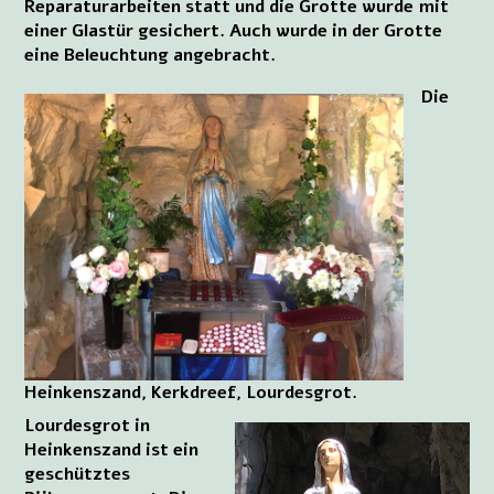
Reparaturarbeiten statt und die Grotte wurde mit
einer Glastür gesichert. Auch wurde in der Grotte
eine Beleuchtung angebracht.
Die
Heinkenszand, Kerkdreef, Lourdesgrot.
Lourdesgrot in
Heinkenszand ist ein
geschütztes