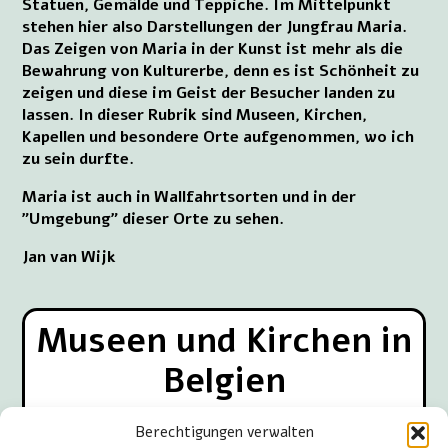
Statuen, Gemälde und Teppiche. Im Mittelpunkt
stehen hier also Darstellungen der Jungfrau Maria.
Das Zeigen von Maria in der Kunst ist mehr als die
Bewahrung von Kulturerbe, denn es ist Schönheit zu
zeigen und diese im Geist der Besucher landen zu
lassen. In dieser Rubrik sind Museen, Kirchen,
Kapellen und besondere Orte aufgenommen, wo ich
zu sein durfte.
Maria ist auch in Wallfahrtsorten und in der
"Umgebung" dieser Orte zu sehen.
Jan van Wijk
Museen und Kirchen in
Belgien
Berechtigungen verwalten