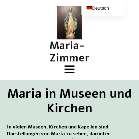
Deutsch
Nederlands
English (UK)
Français
Maria-
Zimmer
Maria in Museen und
Kirchen
In vielen Museen, Kirchen und Kapellen sind
Darstellungen von Maria zu sehen, darunter