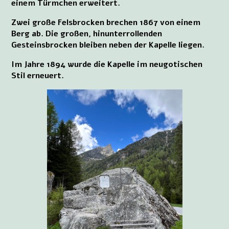
einem Türmchen erweitert.
Zwei große Felsbrocken brechen 1867 von einem
Berg ab. Die großen, hinunterrollenden
Gesteinsbrocken bleiben neben der Kapelle liegen.
Im Jahre 1894 wurde die Kapelle im neugotischen
Stil erneuert.