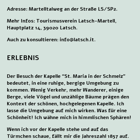
Adresse: Martelltalweg an der Straße LS/SP2.
Mehr Infos: Tourismusverein Latsch-Martell,
Hauptplatz 14, 39020 Latsch.
Auch zu konsultieren: info@latsch.it.
ERLEBNIS
Der Besuch der Kapelle “St. Maria in der Schmelz”
bedeutet, in eine ruhige, bergige Umgebung zu
kommen. Wenig Verkehr, mehr Wanderer, einige
Berge, viele Vögel und unzählige Bäume prägen den
Kontext der schönen, hochgelegenen Kapelle. Ich
lasse die Umgebung auf mich wirken. Was für eine
Schönheit! Ich wähne mich in himmlischen Sphären!
Wenn ich vor der Kapelle stehe und auf das
Türmchen schaue, fällt mir die Jahreszahl 1857 auf.