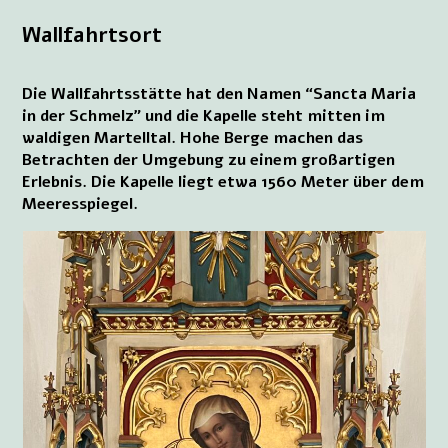
Wallfahrtsort
Die Wallfahrtsstätte hat den Namen “Sancta Maria
in der Schmelz” und die Kapelle steht mitten im
waldigen Martelltal. Hohe Berge machen das
Betrachten der Umgebung zu einem großartigen
Erlebnis. Die Kapelle liegt etwa 1560 Meter über dem
Meeresspiegel.