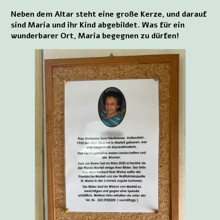
Neben dem Altar steht eine große Kerze, und darauf
sind Maria und ihr Kind abgebildet. Was für ein
wunderbarer Ort, Maria begegnen zu dürfen!