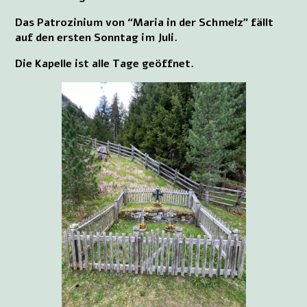
Das Patrozinium von “Maria in der Schmelz” fällt
auf den ersten Sonntag im Juli.
Die Kapelle ist alle Tage geöffnet.