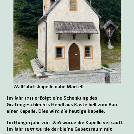
Wallfahrtskapelle nahe Martell
Im Jahr 1711 erfolgt eine Schenkung des
Grafengeschlechts Hendl aus Kastelbell zum Bau
einer Kapelle. Dies wird die heutige Kapelle.
Im Hungerjahr von 1816 wurde die Kapelle verkauft.
Im Jahr 1857 wurde der kleine Gebetsraum mit