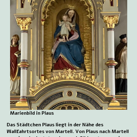
Marienbild in Plaus
Das Städtchen Plaus liegt in der Nähe des
Wallfahrtsortes von Martell. Von Plaus nach Martell