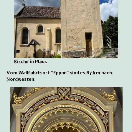
Kirche in Plaus
Vom Wallfahrtsort “Eppan” sind es 67 km nach
Nordwesten.