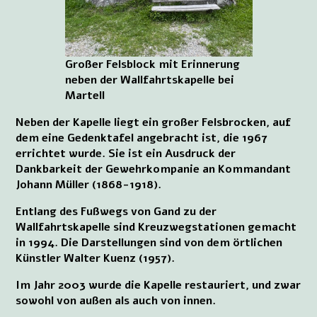
Großer Felsblock mit Erinnerung
neben der Wallfahrtskapelle bei
Martell
Neben der Kapelle liegt ein großer Felsbrocken, auf
dem eine Gedenktafel angebracht ist, die 1967
errichtet wurde. Sie ist ein Ausdruck der
Dankbarkeit der Gewehrkompanie an Kommandant
Johann Müller (1868-1918).
Entlang des Fußwegs von Gand zu der
Wallfahrtskapelle sind Kreuzwegstationen gemacht
in 1994. Die Darstellungen sind von dem örtlichen
Künstler Walter Kuenz (1957).
Im Jahr 2003 wurde die Kapelle restauriert, und zwar
sowohl von außen als auch von innen.