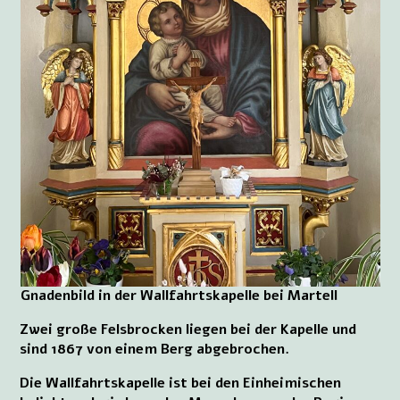
Gnadenbild in der Wallfahrtskapelle bei Martell
Zwei große Felsbrocken liegen bei der Kapelle und
sind 1867 von einem Berg abgebrochen.
Die Wallfahrtskapelle ist bei den Einheimischen