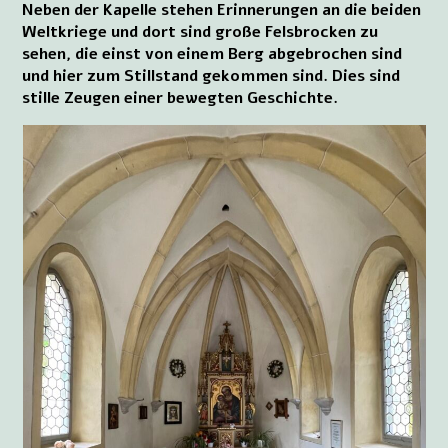
Neben der Kapelle stehen Erinnerungen an die beiden
Weltkriege und dort sind große Felsbrocken zu
sehen, die einst von einem Berg abgebrochen sind
und hier zum Stillstand gekommen sind. Dies sind
stille Zeugen einer bewegten Geschichte.