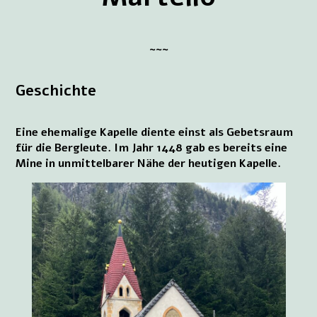
~~~
Geschichte
Eine ehemalige Kapelle diente einst als Gebetsraum
für die Bergleute. Im Jahr 1448 gab es bereits eine
Mine in unmittelbarer Nähe der heutigen Kapelle.