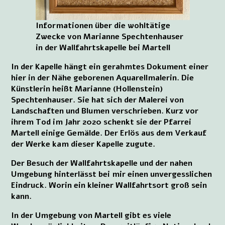
Informationen über die wohltätige
Zwecke von Marianne Spechtenhauser
in der Wallfahrtskapelle bei Martell
In der Kapelle hängt ein gerahmtes Dokument einer
hier in der Nähe geborenen Aquarellmalerin. Die
Künstlerin heißt Marianne (Hollenstein)
Spechtenhauser. Sie hat sich der Malerei von
Landschaften und Blumen verschrieben. Kurz vor
ihrem Tod im Jahr 2020 schenkt sie der Pfarrei
Martell einige Gemälde. Der Erlös aus dem Verkauf
der Werke kam dieser Kapelle zugute.
Der Besuch der Wallfahrtskapelle und der nahen
Umgebung hinterlässt bei mir einen unvergesslichen
Eindruck. Worin ein kleiner Wallfahrtsort groß sein
kann.
In der Umgebung von Martell gibt es viele