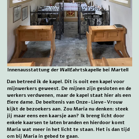
Innenausstattung der Wallfahrtskapelle bei Martell
Dan betreed ik de kapel. Dit is ooit een kapel voor
mijnwerkers geweest. De mijnen zijn gesloten en de
werkers verdwenen, maar de kapel staat hier als een
fiere dame. De beeltenis van Onze-Lieve-Vrouw
kijkt de bezoekers aan. Zou Maria nu denken: steek
jij maar eens een kaarsje aan? Ik breng licht door
enkele kaarsen te laten branden en hierdoor komt
Maria wat meer in het licht te staan. Het is dan tijd
om bij Maria in gebed te gaan.