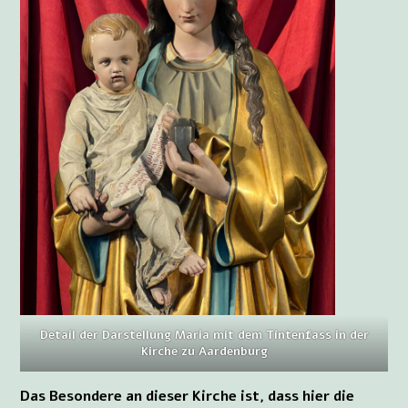
Detail der Darstellung Maria mit dem Tintenfass in der
Kirche zu Aardenburg
Das Besondere an dieser Kirche ist, dass hier die