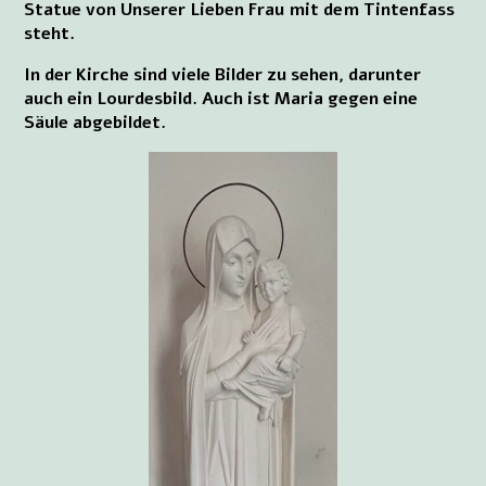
Statue von Unserer Lieben Frau mit dem Tintenfass
steht.
In der Kirche sind viele Bilder zu sehen, darunter
auch ein Lourdesbild. Auch ist Maria gegen eine
Säule abgebildet.