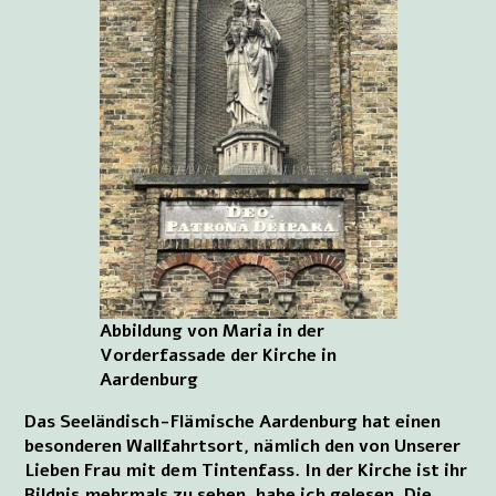
Abbildung von Maria in der
Vorderfassade der Kirche in
Aardenburg
Das Seeländisch-Flämische Aardenburg hat einen
besonderen Wallfahrtsort, nämlich den von Unserer
Lieben Frau mit dem Tintenfass. In der Kirche ist ihr
Bildnis mehrmals zu sehen, habe ich gelesen. Die