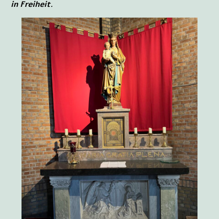
in Freiheit.