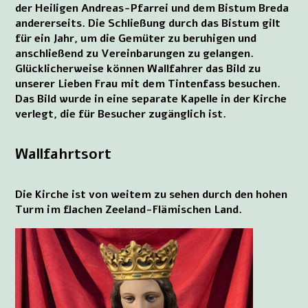
der Heiligen Andreas-Pfarrei und dem Bistum Breda
andererseits. Die Schließung durch das Bistum gilt
für ein Jahr, um die Gemüter zu beruhigen und
anschließend zu Vereinbarungen zu gelangen.
Glücklicherweise können Wallfahrer das Bild zu
unserer Lieben Frau mit dem Tintenfass besuchen.
Das Bild wurde in eine separate Kapelle in der Kirche
verlegt, die für Besucher zugänglich ist.
Wallfahrtsort
Die Kirche ist von weitem zu sehen durch den hohen
Turm im flachen Zeeland-Flämischen Land.