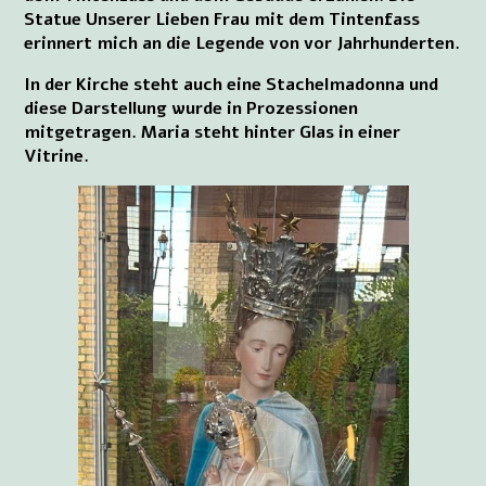
Statue Unserer Lieben Frau mit dem Tintenfass
erinnert mich an die Legende von vor Jahrhunderten.
In der Kirche steht auch eine Stachelmadonna und
diese Darstellung wurde in Prozessionen
mitgetragen. Maria steht hinter Glas in einer
Vitrine.