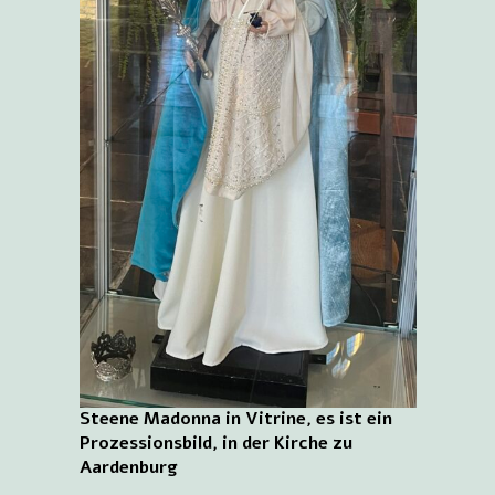
Steene Madonna in Vitrine, es ist ein
Prozessionsbild, in der Kirche zu
Aardenburg