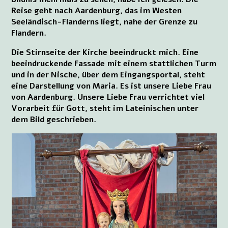
Reise geht nach Aardenburg, das im Westen
Seeländisch-Flanderns liegt, nahe der Grenze zu
Flandern.
Die Stirnseite der Kirche beeindruckt mich. Eine
beeindruckende Fassade mit einem stattlichen Turm
und in der Nische, über dem Eingangsportal, steht
eine Darstellung von Maria. Es ist unsere Liebe Frau
von Aardenburg. Unsere Liebe Frau verrichtet viel
Vorarbeit für Gott, steht im Lateinischen unter
dem Bild geschrieben.