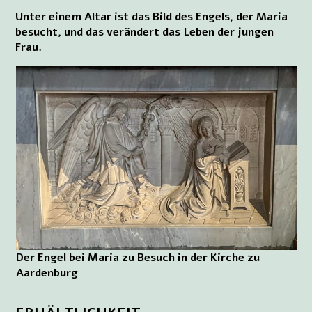
Unter einem Altar ist das Bild des Engels, der Maria
besucht, und das verändert das Leben der jungen
Frau.
Der Engel bei Maria zu Besuch in der Kirche zu
Aardenburg