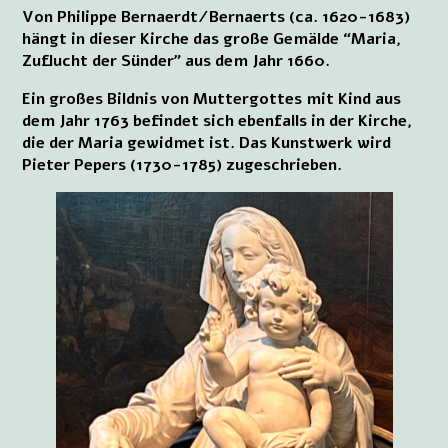
Von Philippe Bernaerdt/Bernaerts (ca. 1620-1683)
hängt in dieser Kirche das große Gemälde “Maria,
Zuflucht der Sünder” aus dem Jahr 1660.
Ein großes Bildnis von Muttergottes mit Kind aus
dem Jahr 1763 befindet sich ebenfalls in der Kirche,
die der Maria gewidmet ist. Das Kunstwerk wird
Pieter Pepers (1730-1785) zugeschrieben.