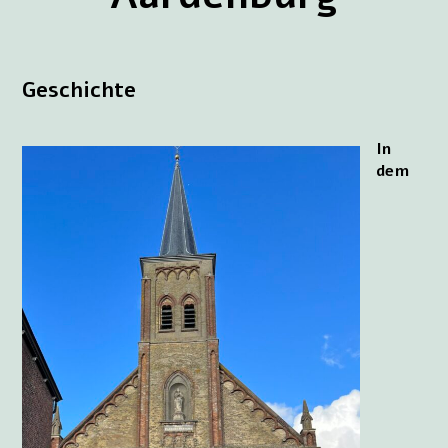
Geschichte
In
dem