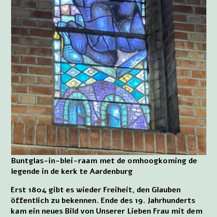
Buntglas-in-blei-raam met de omhoogkoming de
legende in de kerk te Aardenburg
Erst 1804 gibt es wieder Freiheit, den Glauben
öffentlich zu bekennen. Ende des 19. Jahrhunderts
kam ein neues Bild von Unserer Lieben Frau mit dem