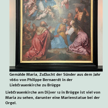
Gemälde Maria, Zuflucht der Sünder aus dem Jahr
1660 von Philippe Bernaerdt in der
Liebfrauenkirche zu Brügge
Liebfrauenkirche am Dijver 12 in Brügge ist viel von
Maria zu sehen, darunter eine Marienstatue bei der
Orgel.