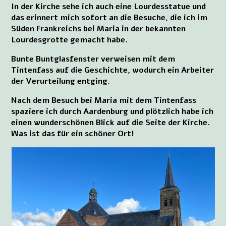
In der Kirche sehe ich auch eine Lourdesstatue und
das erinnert mich sofort an die Besuche, die ich im
Süden Frankreichs bei Maria in der bekannten
Lourdesgrotte gemacht habe.
Bunte Buntglasfenster verweisen mit dem
Tintenfass auf die Geschichte, wodurch ein Arbeiter
der Verurteilung entging.
Nach dem Besuch bei Maria mit dem Tintenfass
spaziere ich durch Aardenburg und plötzlich habe ich
einen wunderschönen Blick auf die Seite der Kirche.
Was ist das für ein schöner Ort!