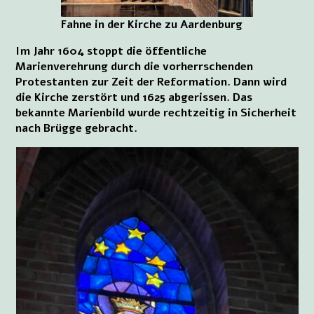
Fahne in der Kirche zu Aardenburg
Im Jahr 1604 stoppt die öffentliche
Marienverehrung durch die vorherrschenden
Protestanten zur Zeit der Reformation. Dann wird
die Kirche zerstört und 1625 abgerissen. Das
bekannte Marienbild wurde rechtzeitig in Sicherheit
nach Brügge gebracht.