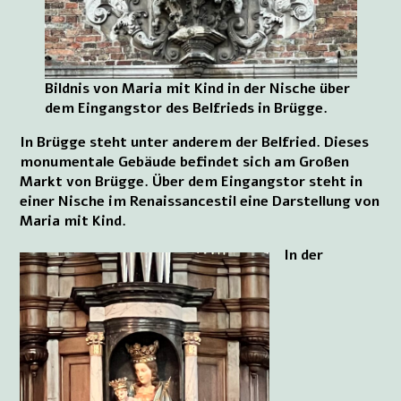
Bildnis von Maria mit Kind in der Nische über
dem Eingangstor des Belfrieds in Brügge.
In Brügge steht unter anderem der Belfried. Dieses
monumentale Gebäude befindet sich am Großen
Markt von Brügge. Über dem Eingangstor steht in
einer Nische im Renaissancestil eine Darstellung von
Maria mit Kind.
In der