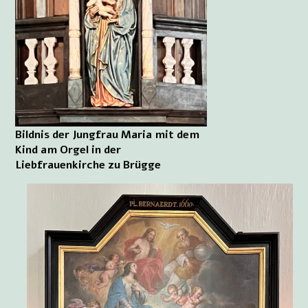
Bildnis der Jungfrau Maria mit dem
Kind am Orgel in der
Liebfrauenkirche zu Brügge