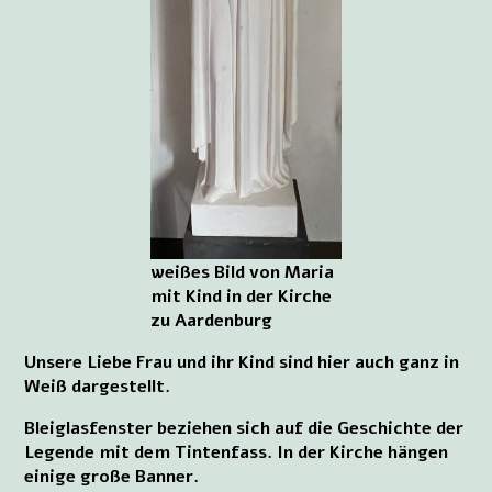
weißes Bild von Maria
mit Kind in der Kirche
zu Aardenburg
Unsere Liebe Frau und ihr Kind sind hier auch ganz in
Weiß dargestellt.
Bleiglasfenster beziehen sich auf die Geschichte der
Legende mit dem Tintenfass. In der Kirche hängen
einige große Banner.