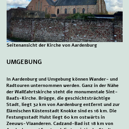
Seitenansicht der Kirche von Aardenburg
UMGEBUNG
In Aardenburg und Umgebung können Wander- und
Radtouren unternommen werden. Ganz in der Nähe
der Wallfahrtskirche steht die monumentale Sint-
Baafs-Kirche. Brügge, die geschichtsträchtige
Stadt, liegt 32 km von Aardenburg entfernt und zur
flämischen Küstenstadt Knokke sind es 16 km. Die
Festungsstadt Hulst liegt 60 km ostwärts in
Zeeuws-Vlaanderen. Cadzand-Bad ist 18 km von