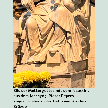
Bild der Muttergottes mit dem Jesuskind
aus dem Jahr 1763, Pieter Pepers
zugeschrieben in der Liebfrauenkirche in
Brügge