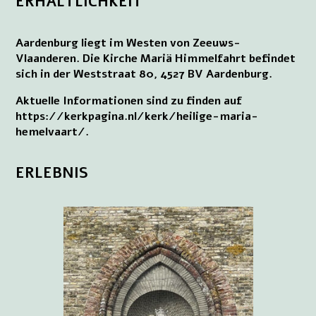
ERHÄLTLICHKEIT
Aardenburg liegt im Westen von Zeeuws-
Vlaanderen. Die Kirche Mariä Himmelfahrt befindet
sich in der Weststraat 80, 4527 BV Aardenburg.
Aktuelle Informationen sind zu finden auf
https://kerkpagina.nl/kerk/heilige-maria-
hemelvaart/.
ERLEBNIS