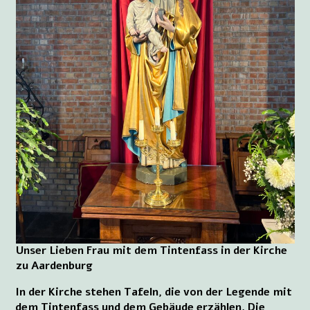
Unser Lieben Frau mit dem Tintenfass in der Kirche
zu Aardenburg
In der Kirche stehen Tafeln, die von der Legende mit
dem Tintenfass und dem Gebäude erzählen. Die