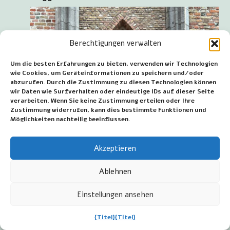
Berechtigungen verwalten
Um die besten Erfahrungen zu bieten, verwenden wir Technologien
wie Cookies, um Geräteinformationen zu speichern und/oder
abzurufen. Durch die Zustimmung zu diesen Technologien können
wir Daten wie Surfverhalten oder eindeutige IDs auf dieser Seite
verarbeiten. Wenn Sie keine Zustimmung erteilen oder Ihre
Zustimmung widerrufen, kann dies bestimmte Funktionen und
Möglichkeiten nachteilig beeinflussen.
Akzeptieren
Ablehnen
Einstellungen ansehen
{Titel}
{Titel}