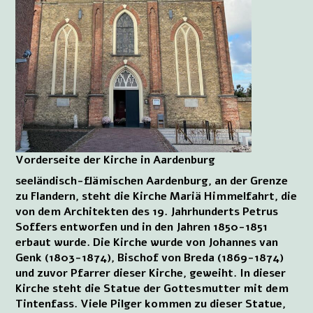
Vorderseite der Kirche in Aardenburg
seeländisch-flämischen Aardenburg, an der Grenze
zu Flandern, steht die Kirche Mariä Himmelfahrt, die
von dem Architekten des 19. Jahrhunderts Petrus
Soffers entworfen und in den Jahren 1850-1851
erbaut wurde. Die Kirche wurde von Johannes van
Genk (1803-1874), Bischof von Breda (1869-1874)
und zuvor Pfarrer dieser Kirche, geweiht. In dieser
Kirche steht die Statue der Gottesmutter mit dem
Tintenfass. Viele Pilger kommen zu dieser Statue,