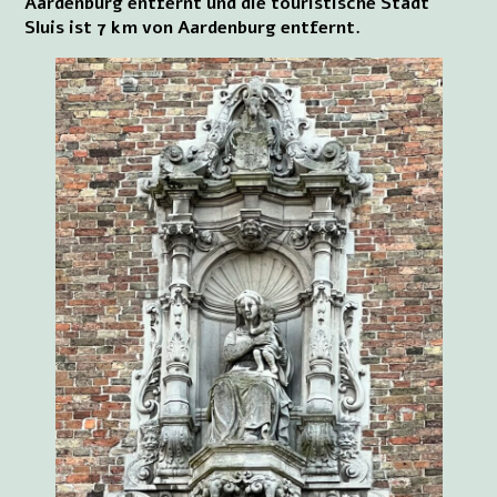
Aardenburg entfernt und die touristische Stadt
Sluis ist 7 km von Aardenburg entfernt.