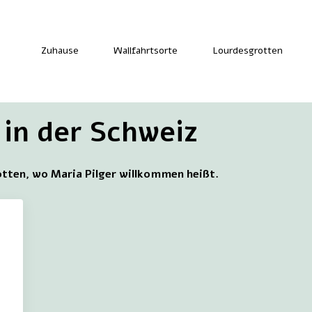
Zuhause
Wallfahrtsorte
Lourdesgrotten
in der Schweiz
otten, wo Maria Pilger willkommen heißt.