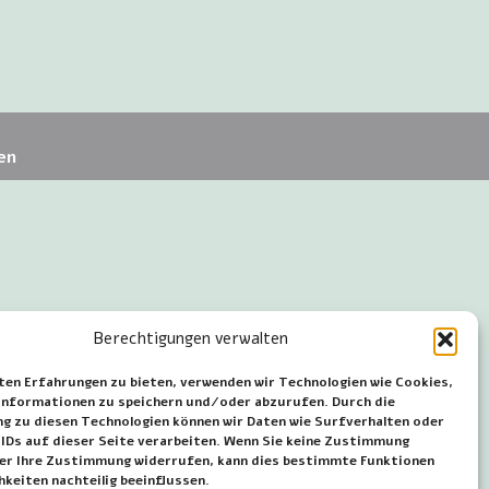
en
Berechtigungen verwalten
ten Erfahrungen zu bieten, verwenden wir Technologien wie Cookies,
nformationen zu speichern und/oder abzurufen. Durch die
 zu diesen Technologien können wir Daten wie Surfverhalten oder
 IDs auf dieser Seite verarbeiten. Wenn Sie keine Zustimmung
der Ihre Zustimmung widerrufen, kann dies bestimmte Funktionen
hkeiten nachteilig beeinflussen.