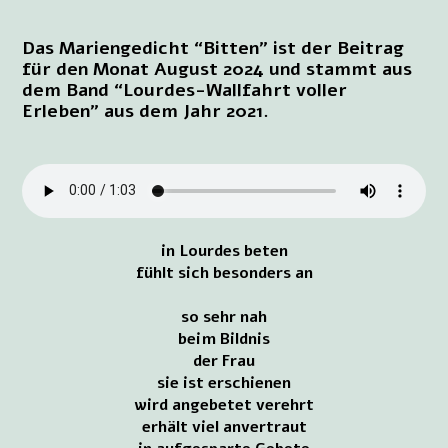
Das Mariengedicht “Bitten” ist der Beitrag
für den Monat August 2024 und stammt aus
dem Band “Lourdes-Wallfahrt voller
Erleben” aus dem Jahr 2021.
in Lourdes beten
fühlt sich besonders an
so sehr nah
beim Bildnis
der Frau
sie ist erschienen
wird angebetet verehrt
erhält viel anvertraut