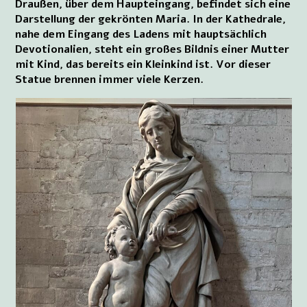
Draußen, über dem Haupteingang, befindet sich eine
Darstellung der gekrönten Maria. In der Kathedrale,
nahe dem Eingang des Ladens mit hauptsächlich
Devotionalien, steht ein großes Bildnis einer Mutter
mit Kind, das bereits ein Kleinkind ist. Vor dieser
Statue brennen immer viele Kerzen.