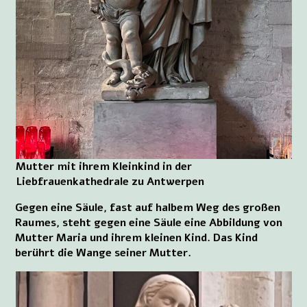
Mutter mit ihrem Kleinkind in der
Liebfrauenkathedrale zu Antwerpen
Gegen eine Säule, fast auf halbem Weg des großen
Raumes, steht gegen eine Säule eine Abbildung von
Mutter Maria und ihrem kleinen Kind. Das Kind
berührt die Wange seiner Mutter.