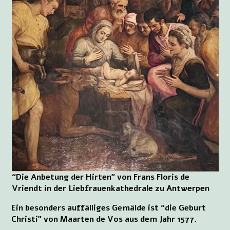
“Die Anbetung der Hirten” von Frans Floris de
Vriendt in der Liebfrauenkathedrale zu Antwerpen
Ein besonders auffälliges Gemälde ist “die Geburt
Christi” von Maarten de Vos aus dem Jahr 1577.