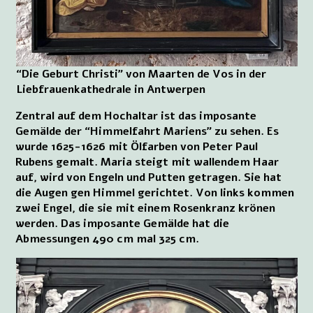
“Die Geburt Christi” von Maarten de Vos in der
Liebfrauenkathedrale in Antwerpen
Zentral auf dem Hochaltar ist das imposante
Gemälde der “Himmelfahrt Mariens” zu sehen. Es
wurde 1625-1626 mit Ölfarben von Peter Paul
Rubens gemalt. Maria steigt mit wallendem Haar
auf, wird von Engeln und Putten getragen. Sie hat
die Augen gen Himmel gerichtet. Von links kommen
zwei Engel, die sie mit einem Rosenkranz krönen
werden. Das imposante Gemälde hat die
Abmessungen 490 cm mal 325 cm.