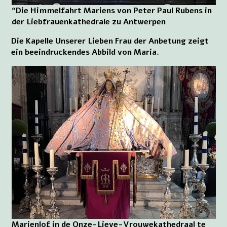
“Die Himmelfahrt Mariens von Peter Paul Rubens in
der Liebfrauenkathedrale zu Antwerpen
Die Kapelle Unserer Lieben Frau der Anbetung zeigt
ein beeindruckendes Abbild von Maria.
Marienlof in de Onze-Lieve-Vrouwekathedraal te