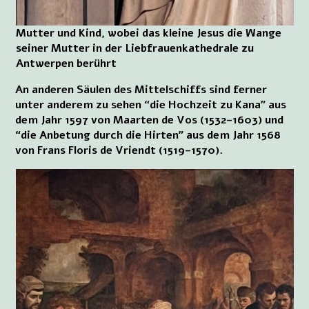
Mutter und Kind, wobei das kleine Jesus die Wange
seiner Mutter in der Liebfrauenkathedrale zu
Antwerpen berührt
An anderen Säulen des Mittelschiffs sind ferner
unter anderem zu sehen “die Hochzeit zu Kana” aus
dem Jahr 1597 von Maarten de Vos (1532–1603) und
“die Anbetung durch die Hirten” aus dem Jahr 1568
von Frans Floris de Vriendt (1519–1570).