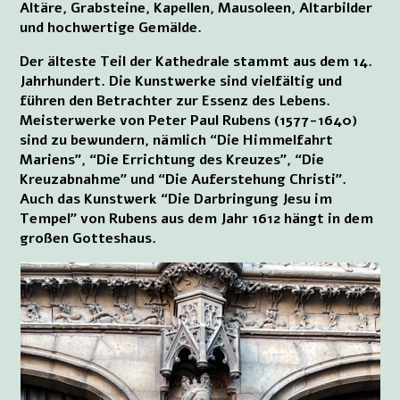
Altäre, Grabsteine, Kapellen, Mausoleen, Altarbilder
und hochwertige Gemälde.
Der älteste Teil der Kathedrale stammt aus dem 14.
Jahrhundert. Die Kunstwerke sind vielfältig und
führen den Betrachter zur Essenz des Lebens.
Meisterwerke von Peter Paul Rubens (1577-1640)
sind zu bewundern, nämlich “Die Himmelfahrt
Mariens”, “Die Errichtung des Kreuzes”, “Die
Kreuzabnahme” und “Die Auferstehung Christi”.
Auch das Kunstwerk “Die Darbringung Jesu im
Tempel” von Rubens aus dem Jahr 1612 hängt in dem
großen Gotteshaus.