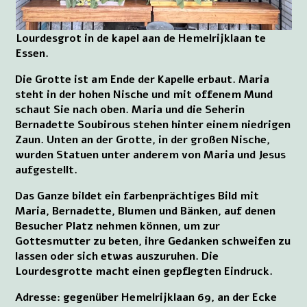
Lourdesgrot in de kapel aan de Hemelrijklaan te
Essen.
Die Grotte ist am Ende der Kapelle erbaut. Maria
steht in der hohen Nische und mit offenem Mund
schaut Sie nach oben. Maria und die Seherin
Bernadette Soubirous stehen hinter einem niedrigen
Zaun. Unten an der Grotte, in der großen Nische,
wurden Statuen unter anderem von Maria und Jesus
aufgestellt.
Das Ganze bildet ein farbenprächtiges Bild mit
Maria, Bernadette, Blumen und Bänken, auf denen
Besucher Platz nehmen können, um zur
Gottesmutter zu beten, ihre Gedanken schweifen zu
lassen oder sich etwas auszuruhen. Die
Lourdesgrotte macht einen gepflegten Eindruck.
Adresse: gegenüber Hemelrijklaan 69, an der Ecke