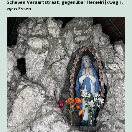
Schepen Veraartstraat, gegenüber Hemelrijkweg 1,
2910 Essen.