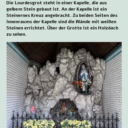
Die Lourdesgrot steht in einer Kapelle, die aus
gelbem Stein gebaut ist. An der Kapelle ist ein
Steinernes Kreuz angebracht. Zu beiden Seiten des
Innenraums der Kapelle sind die Wände mit weißen
Steinen errichtet. Über der Grotte ist ein Holzdach
zu sehen.