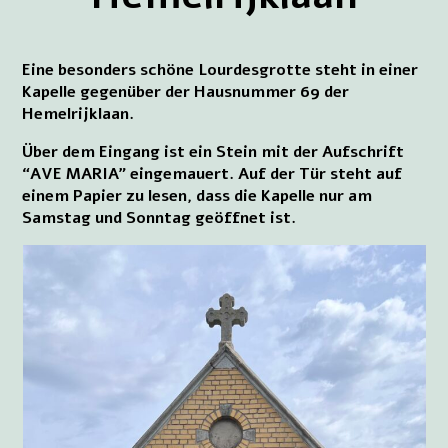
Eine besonders schöne Lourdesgrotte steht in einer
Kapelle gegenüber der Hausnummer 69 der
Hemelrijklaan.
Über dem Eingang ist ein Stein mit der Aufschrift
“AVE MARIA” eingemauert. Auf der Tür steht auf
einem Papier zu lesen, dass die Kapelle nur am
Samstag und Sonntag geöffnet ist.