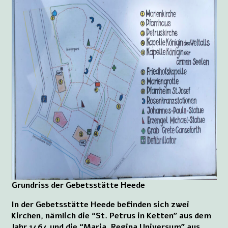
Grundriss der Gebetsstätte Heede
In der Gebetsstätte Heede befinden sich zwei
Kirchen, nämlich die “St. Petrus in Ketten” aus dem
Jahr 1464 und die “Maria, Regina Universum” aus