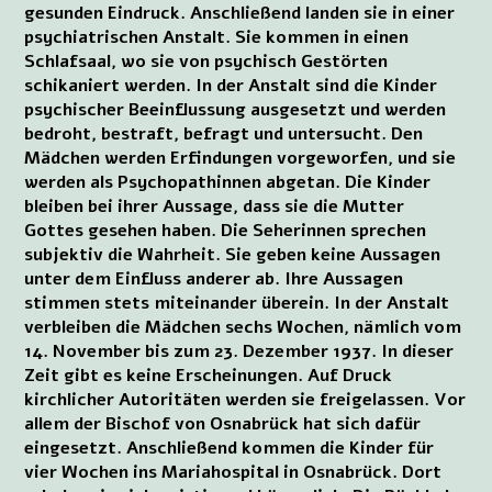
gesunden Eindruck. Anschließend landen sie in einer
psychiatrischen Anstalt. Sie kommen in einen
Schlafsaal, wo sie von psychisch Gestörten
schikaniert werden. In der Anstalt sind die Kinder
psychischer Beeinflussung ausgesetzt und werden
bedroht, bestraft, befragt und untersucht. Den
Mädchen werden Erfindungen vorgeworfen, und sie
werden als Psychopathinnen abgetan. Die Kinder
bleiben bei ihrer Aussage, dass sie die Mutter
Gottes gesehen haben. Die Seherinnen sprechen
subjektiv die Wahrheit. Sie geben keine Aussagen
unter dem Einfluss anderer ab. Ihre Aussagen
stimmen stets miteinander überein. In der Anstalt
verbleiben die Mädchen sechs Wochen, nämlich vom
14. November bis zum 23. Dezember 1937. In dieser
Zeit gibt es keine Erscheinungen. Auf Druck
kirchlicher Autoritäten werden sie freigelassen. Vor
allem der Bischof von Osnabrück hat sich dafür
eingesetzt. Anschließend kommen die Kinder für
vier Wochen ins Mariahospital in Osnabrück. Dort