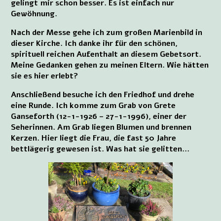
gelingt mir schon besser. Es ist einfach nur
Gewöhnung.
Nach der Messe gehe ich zum großen Marienbild in
dieser Kirche. Ich danke ihr für den schönen,
spirituell reichen Aufenthalt an diesem Gebetsort.
Meine Gedanken gehen zu meinen Eltern. Wie hätten
sie es hier erlebt?
Anschließend besuche ich den Friedhof und drehe
eine Runde. Ich komme zum Grab von Grete
Ganseforth (12-1-1926 – 27-1-1996), einer der
Seherinnen. Am Grab liegen Blumen und brennen
Kerzen. Hier liegt die Frau, die fast 50 Jahre
bettlägerig gewesen ist. Was hat sie gelitten...