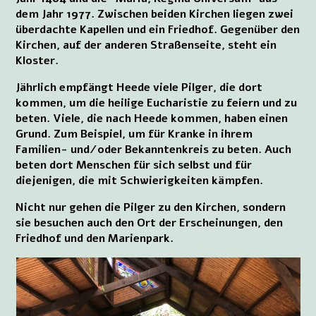
dem Jahr 1977. Zwischen beiden Kirchen liegen zwei
überdachte Kapellen und ein Friedhof. Gegenüber den
Kirchen, auf der anderen Straßenseite, steht ein
Kloster.
Jährlich empfängt Heede viele Pilger, die dort
kommen, um die heilige Eucharistie zu feiern und zu
beten. Viele, die nach Heede kommen, haben einen
Grund. Zum Beispiel, um für Kranke in ihrem
Familien- und/oder Bekanntenkreis zu beten. Auch
beten dort Menschen für sich selbst und für
diejenigen, die mit Schwierigkeiten kämpfen.
Nicht nur gehen die Pilger zu den Kirchen, sondern
sie besuchen auch den Ort der Erscheinungen, den
Friedhof und den Marienpark.