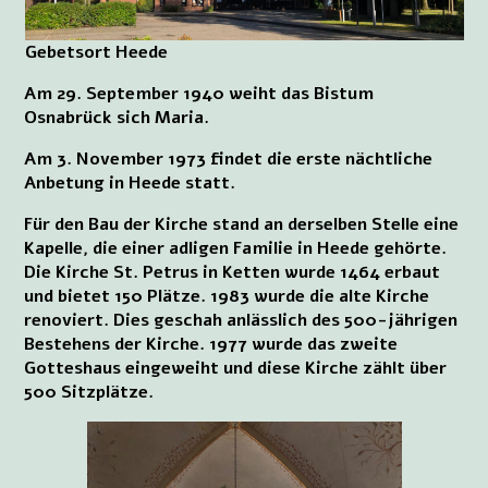
Gebetsort Heede
Am 29. September 1940 weiht das Bistum
Osnabrück sich Maria.
Am 3. November 1973 findet die erste nächtliche
Anbetung in Heede statt.
Für den Bau der Kirche stand an derselben Stelle eine
Kapelle, die einer adligen Familie in Heede gehörte.
Die Kirche St. Petrus in Ketten wurde 1464 erbaut
und bietet 150 Plätze. 1983 wurde die alte Kirche
renoviert. Dies geschah anlässlich des 500-jährigen
Bestehens der Kirche. 1977 wurde das zweite
Gotteshaus eingeweiht und diese Kirche zählt über
500 Sitzplätze.