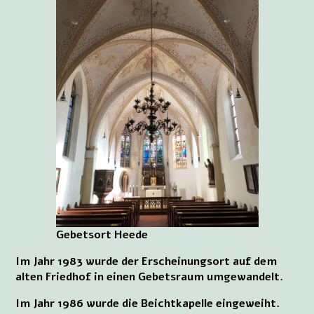
Gebetsort Heede
Im Jahr 1983 wurde der Erscheinungsort auf dem
alten Friedhof in einen Gebetsraum umgewandelt.
Im Jahr 1986 wurde die Beichtkapelle eingeweiht.