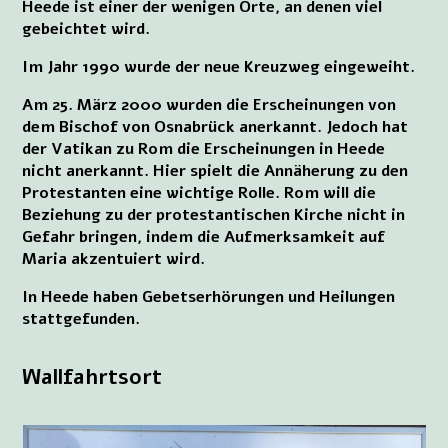
Heede ist einer der wenigen Orte, an denen viel
gebeichtet wird.
Im Jahr 1990 wurde der neue Kreuzweg eingeweiht.
Am 25. März 2000 wurden die Erscheinungen von
dem Bischof von Osnabrück anerkannt. Jedoch hat
der Vatikan zu Rom die Erscheinungen in Heede
nicht anerkannt. Hier spielt die Annäherung zu den
Protestanten eine wichtige Rolle. Rom will die
Beziehung zu der protestantischen Kirche nicht in
Gefahr bringen, indem die Aufmerksamkeit auf
Maria akzentuiert wird.
In Heede haben Gebetserhörungen und Heilungen
stattgefunden.
Wallfahrtsort