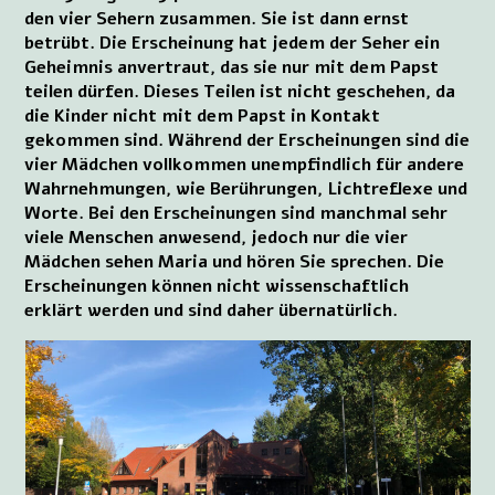
den vier Sehern zusammen. Sie ist dann ernst
betrübt. Die Erscheinung hat jedem der Seher ein
Geheimnis anvertraut, das sie nur mit dem Papst
teilen dürfen. Dieses Teilen ist nicht geschehen, da
die Kinder nicht mit dem Papst in Kontakt
gekommen sind. Während der Erscheinungen sind die
vier Mädchen vollkommen unempfindlich für andere
Wahrnehmungen, wie Berührungen, Lichtreflexe und
Worte. Bei den Erscheinungen sind manchmal sehr
viele Menschen anwesend, jedoch nur die vier
Mädchen sehen Maria und hören Sie sprechen. Die
Erscheinungen können nicht wissenschaftlich
erklärt werden und sind daher übernatürlich.