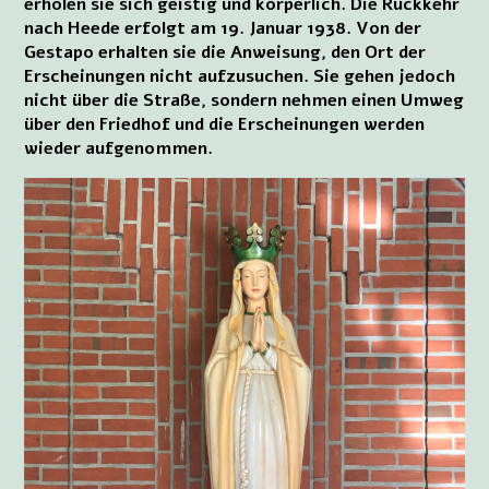
erholen sie sich geistig und körperlich. Die Rückkehr
nach Heede erfolgt am 19. Januar 1938. Von der
Gestapo erhalten sie die Anweisung, den Ort der
Erscheinungen nicht aufzusuchen. Sie gehen jedoch
nicht über die Straße, sondern nehmen einen Umweg
über den Friedhof und die Erscheinungen werden
wieder aufgenommen.