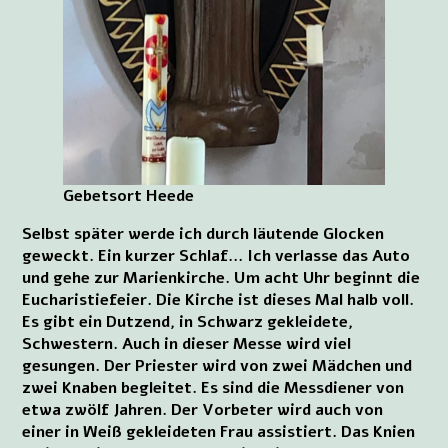
Gebetsort Heede
Selbst später werde ich durch läutende Glocken
geweckt. Ein kurzer Schlaf... Ich verlasse das Auto
und gehe zur Marienkirche. Um acht Uhr beginnt die
Eucharistiefeier. Die Kirche ist dieses Mal halb voll.
Es gibt ein Dutzend, in Schwarz gekleidete,
Schwestern. Auch in dieser Messe wird viel
gesungen. Der Priester wird von zwei Mädchen und
zwei Knaben begleitet. Es sind die Messdiener von
etwa zwölf Jahren. Der Vorbeter wird auch von
einer in Weiß gekleideten Frau assistiert. Das Knien