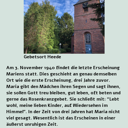
Gebetsort Heede
Am 3. November 1940 findet die letzte Erscheinung
Mariens statt. Dies geschieht an genau demselben
Ort wie die erste Erscheinung, drei Jahre zuvor.
Maria gibt den Mädchen ihren Segen und sagt ihnen,
sie sollen Gott treu bleiben, gut leben, oft beten und
gerne das Rosenkranzgebet. Sie schließt mit: “Lebt
wohl, meine lieben Kinder, auf Wiedersehen im
Himmel”. In der Zeit von drei Jahren hat Maria nicht
viel gesagt. Wesentlich ist das Erscheinen in einer
äußerst unruhigen Zeit.