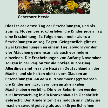
Gebetsort Heede
Dies ist der erste Tag der Erscheinungen, und bis
zum 13. November 1937 erleben die Kinder jeden Tag
eine Erscheinung. Es folgen noch mehr als 100
Erscheinungen an 105 Tagen. Gelegentlich gibt es
zwei Erscheinungen an einem Tag, sowohl vor den
vier Mädchen gemeinsam als auch vor jedem
einzelnen. Die Erscheinungen von Anfang November
sorgen in der Region für die nötige Aufregung.
Allerdings sind 1937 die Nazis in Deutschland an der
Macht, und sie halten nichts vom Glauben an
Erscheinungen. Ab dem 8. November 1937 werden
die Kinder mehrfach von den antiklerikalen
Machthabern verhört. Die vier Seherinnen werden
zur Untersuchung in ein Krankenhaus in Osnabrück
gebracht. Den Kindern fehlt es jedoch an nichts; sie
machen sowohl geistig als auch körperlich einen