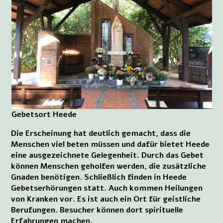
Gebetsort Heede
Die Erscheinung hat deutlich gemacht, dass die
Menschen viel beten müssen und dafür bietet Heede
eine ausgezeichnete Gelegenheit. Durch das Gebet
können Menschen geholfen werden, die zusätzliche
Gnaden benötigen. Schließlich finden in Heede
Gebetserhörungen statt. Auch kommen Heilungen
von Kranken vor. Es ist auch ein Ort für geistliche
Berufungen. Besucher können dort spirituelle
Erfahrungen machen.