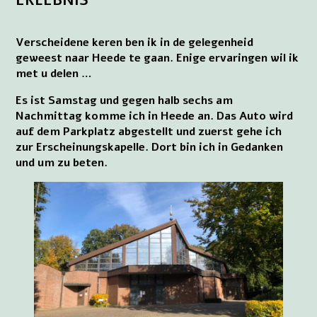
ERLEBNIS
Verscheidene keren ben ik in de gelegenheid
geweest naar Heede te gaan. Enige ervaringen wil ik
met u delen …
Es ist Samstag und gegen halb sechs am
Nachmittag komme ich in Heede an. Das Auto wird
auf dem Parkplatz abgestellt und zuerst gehe ich
zur Erscheinungskapelle. Dort bin ich in Gedanken
und um zu beten.