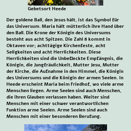
Gebetsort Heede
Der goldene Ball, den Jesus hält, ist das Symbol für
das Universum. Maria hält mütterlich ihre Hand über
den Ball. Die Krone der Königin des Universums
besteht aus acht Spitzen. Die Zahl 8 kommt in
Oktaven vor; achttägige Kirchenfeste, acht
Seligkeiten und acht Herrlichkeiten. Diese
Herrlichkeiten sind die Unbefleckte Empfängnis, die
Königin, die Jungfräulichkeit, Mutter Jesu, Mutter
der Kirche, die Aufnahme in den Himmel, die Königin
des Universums und die Königin der armen Seelen. In
Heede erscheint Maria beim Friedhof, wo viele arme
Menschen liegen. Arme Seelen sind auch Menschen,
die ihren Glauben verlassen haben. Weiter sind
Menschen mit einer schwer verantwortlichen
Funktion arme Seelen. Arme Seelen sind auch
Menschen mit einer besonderen Berufung.