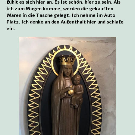
fühlt es sich hier an. Es ist schön, hier zu sein. Als
ich zum Wagen komme, werden die gekauften
Waren in die Tasche gelegt. Ich nehme im Auto
Platz. Ich denke an den Aufenthalt hier und schlafe
ein.