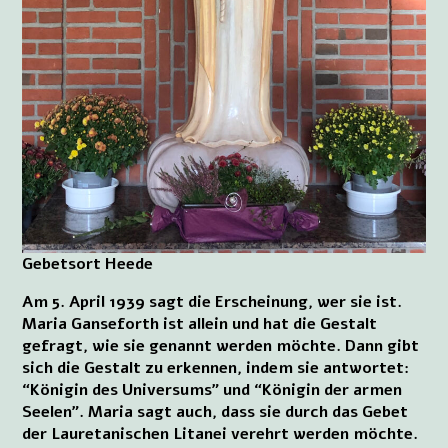
Gebetsort Heede
Am 5. April 1939 sagt die Erscheinung, wer sie ist.
Maria Ganseforth ist allein und hat die Gestalt
gefragt, wie sie genannt werden möchte. Dann gibt
sich die Gestalt zu erkennen, indem sie antwortet:
“Königin des Universums” und “Königin der armen
Seelen”. Maria sagt auch, dass sie durch das Gebet
der Lauretanischen Litanei verehrt werden möchte.