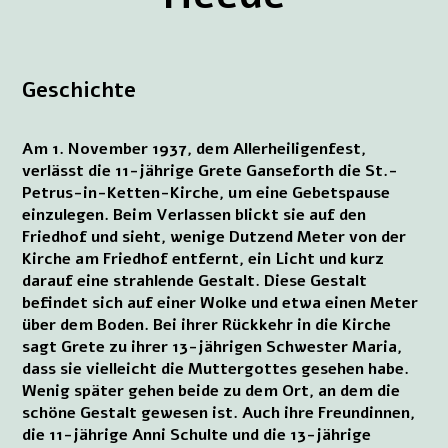
Geschichte
Am 1. November 1937, dem Allerheiligenfest,
verlässt die 11-jährige Grete Ganseforth die St.-
Petrus-in-Ketten-Kirche, um eine Gebetspause
einzulegen. Beim Verlassen blickt sie auf den
Friedhof und sieht, wenige Dutzend Meter von der
Kirche am Friedhof entfernt, ein Licht und kurz
darauf eine strahlende Gestalt. Diese Gestalt
befindet sich auf einer Wolke und etwa einen Meter
über dem Boden. Bei ihrer Rückkehr in die Kirche
sagt Grete zu ihrer 13-jährigen Schwester Maria,
dass sie vielleicht die Muttergottes gesehen habe.
Wenig später gehen beide zu dem Ort, an dem die
schöne Gestalt gewesen ist. Auch ihre Freundinnen,
die 11-jährige Anni Schulte und die 13-jährige