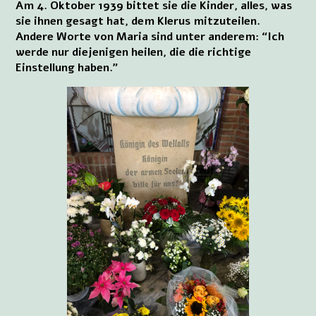
Am 4. Oktober 1939 bittet sie die Kinder, alles, was
sie ihnen gesagt hat, dem Klerus mitzuteilen.
Andere Worte von Maria sind unter anderem: “Ich
werde nur diejenigen heilen, die die richtige
Einstellung haben.”