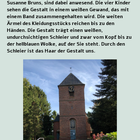
Susanne Bruns, sind dabei anwesend. Die vier Kinder
sehen die Gestalt in einem weißen Gewand, das mit
einem Band zusammengehalten wird. Die weiten
Ärmel des Kleidungsstücks reichen bis zu den
Händen. Die Gestalt trägt einen weißen,
undurchsichtigen Schleier und zwar vom Kopf bis zu
der hellblauen Wolke, auf der Sie steht. Durch den
Schleier ist das Haar der Gestalt uns.