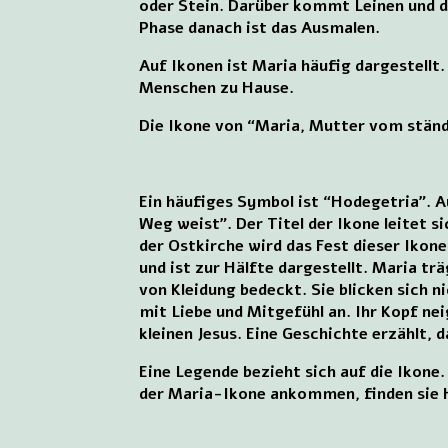
oder Stein. Darüber kommt Leinen und d
Phase danach ist das Ausmalen.
Auf Ikonen ist Maria häufig dargestellt.
Menschen zu Hause.
Die Ikone von “Maria, Mutter vom ständ
Ein häufiges Symbol ist “Hodegetria”. A
Weg weist”. Der Titel der Ikone leitet 
der Ostkirche wird das Fest dieser Ikone
und ist zur Hälfte dargestellt. Maria t
von Kleidung bedeckt. Sie blicken sich n
mit Liebe und Mitgefühl an. Ihr Kopf nei
kleinen Jesus. Eine Geschichte erzählt, 
Eine Legende bezieht sich auf die Ikone.
der Maria-Ikone ankommen, finden sie H