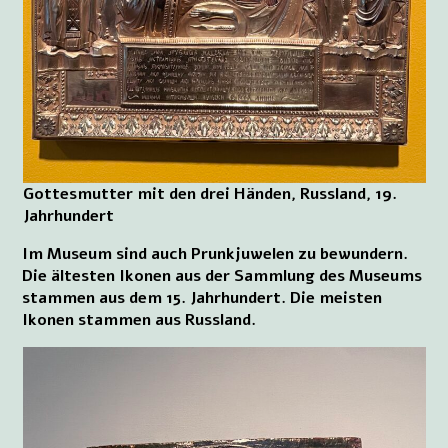
Gottesmutter mit den drei Händen, Russland, 19.
Jahrhundert
Im Museum sind auch Prunkjuwelen zu bewundern.
Die ältesten Ikonen aus der Sammlung des Museums
stammen aus dem 15. Jahrhundert. Die meisten
Ikonen stammen aus Russland.