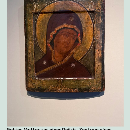
Gottes Mutter aus einer Deësis, Zentrum einer