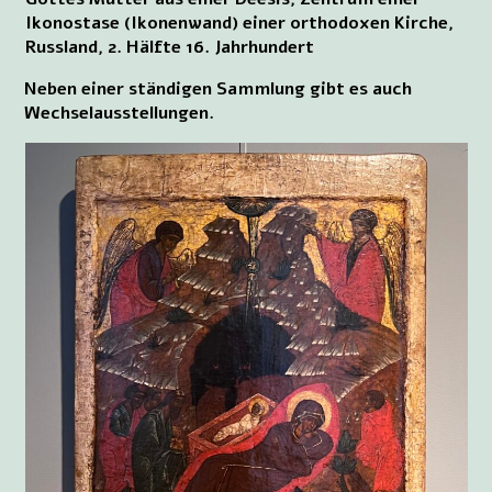
Ikonostase (Ikonenwand) einer orthodoxen Kirche,
Russland, 2. Hälfte 16. Jahrhundert
Neben einer ständigen Sammlung gibt es auch
Wechselausstellungen.