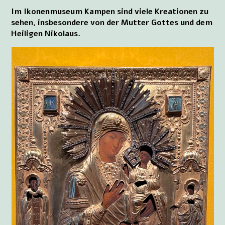
Im Ikonenmuseum Kampen sind viele Kreationen zu
sehen, insbesondere von der Mutter Gottes und dem
Heiligen Nikolaus.