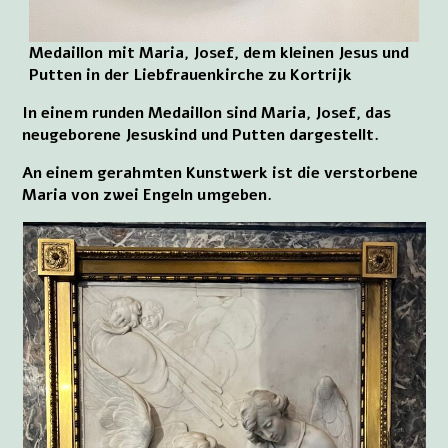
Medaillon mit Maria, Josef, dem kleinen Jesus und
Putten in der Liebfrauenkirche zu Kortrijk
In einem runden Medaillon sind Maria, Josef, das
neugeborene Jesuskind und Putten dargestellt.
An einem gerahmten Kunstwerk ist die verstorbene
Maria von zwei Engeln umgeben.