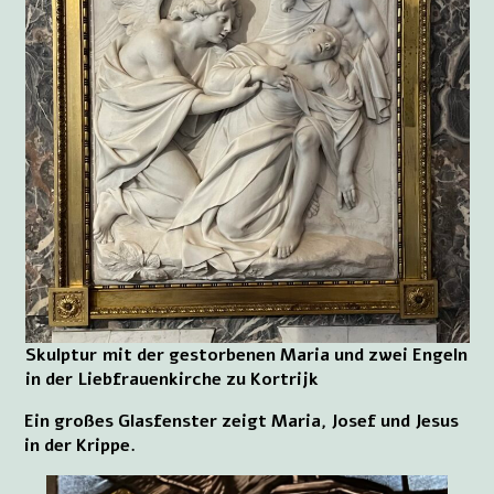
Skulptur mit der gestorbenen Maria und zwei Engeln
in der Liebfrauenkirche zu Kortrijk
Ein großes Glasfenster zeigt Maria, Josef und Jesus
in der Krippe.