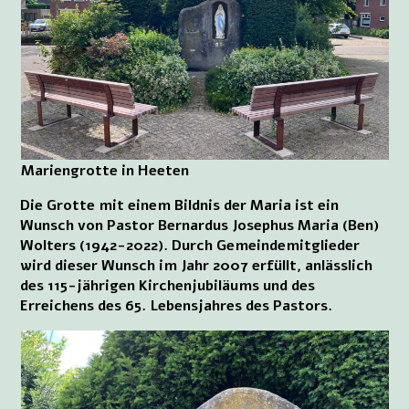
Mariengrotte in Heeten
Die Grotte mit einem Bildnis der Maria ist ein
Wunsch von Pastor Bernardus Josephus Maria (Ben)
Wolters (1942-2022). Durch Gemeindemitglieder
wird dieser Wunsch im Jahr 2007 erfüllt, anlässlich
des 115-jährigen Kirchenjubiläums und des
Erreichens des 65. Lebensjahres des Pastors.