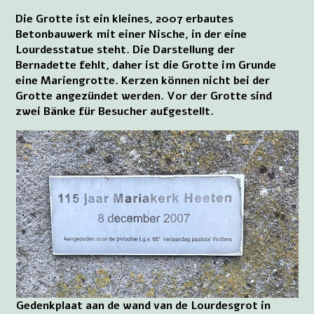
Die Grotte ist ein kleines, 2007 erbautes
Betonbauwerk mit einer Nische, in der eine
Lourdesstatue steht. Die Darstellung der
Bernadette fehlt, daher ist die Grotte im Grunde
eine Mariengrotte. Kerzen können nicht bei der
Grotte angezündet werden. Vor der Grotte sind
zwei Bänke für Besucher aufgestellt.
Gedenkplaat aan de wand van de Lourdesgrot in