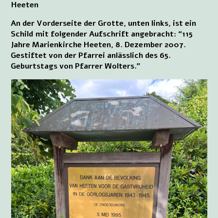
Heeten
An der Vorderseite der Grotte, unten links, ist ein
Schild mit folgender Aufschrift angebracht: “115
Jahre Marienkirche Heeten, 8. Dezember 2007.
Gestiftet von der Pfarrei anlässlich des 65.
Geburtstags von Pfarrer Wolters.”