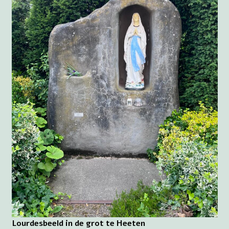
Lourdesbeeld in de grot te Heeten