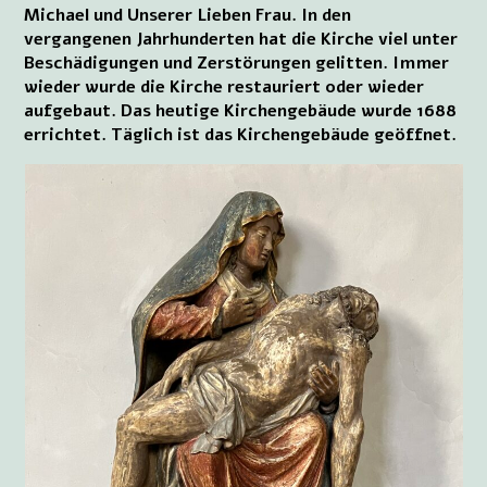
Michael und Unserer Lieben Frau. In den
vergangenen Jahrhunderten hat die Kirche viel unter
Beschädigungen und Zerstörungen gelitten. Immer
wieder wurde die Kirche restauriert oder wieder
aufgebaut. Das heutige Kirchengebäude wurde 1688
errichtet. Täglich ist das Kirchengebäude geöffnet.