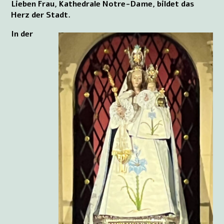
Lieben Frau, Kathedrale Notre-Dame, bildet das
Herz der Stadt.
In der