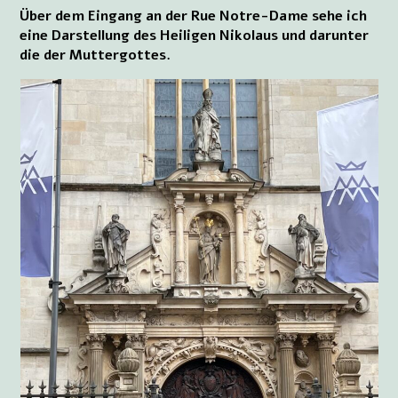
Über dem Eingang an der Rue Notre-Dame sehe ich
eine Darstellung des Heiligen Nikolaus und darunter
die der Muttergottes.