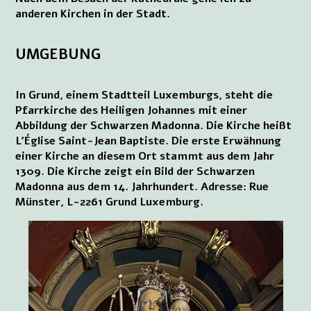
anderen Kirchen in der Stadt.
UMGEBUNG
In Grund, einem Stadtteil Luxemburgs, steht die
Pfarrkirche des Heiligen Johannes mit einer
Abbildung der Schwarzen Madonna. Die Kirche heißt
L’Église Saint-Jean Baptiste. Die erste Erwähnung
einer Kirche an diesem Ort stammt aus dem Jahr
1309. Die Kirche zeigt ein Bild der Schwarzen
Madonna aus dem 14. Jahrhundert. Adresse: Rue
Münster, L-2261 Grund Luxemburg.