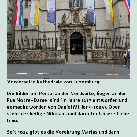
Vorderseite Kathedrale von Luxemburg
Die Bilder am Portal an der Nordseite, liegen an der
Rue Notre-Dame, sind im Jahre 1613 entworfen und
gemacht worden von Daniel Müller (+1623). Oben
steht der heilige Nikolaus und darunter Unsere Liebe
Frau.
Seit 1624 gibt es die Verehrung Marias und dann