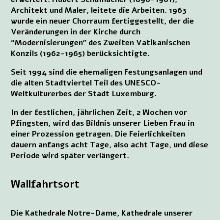
Architekt und Maler, leitete die Arbeiten. 1963
wurde ein neuer Chorraum fertiggestellt, der die
Veränderungen in der Kirche durch
“Modernisierungen” des Zweiten Vatikanischen
Konzils (1962-1965) berücksichtigte.
Seit 1994 sind die ehemaligen Festungsanlagen und
die alten Stadtviertel Teil des UNESCO-
Weltkulturerbes der Stadt Luxemburg.
In der festlichen, jährlichen Zeit, 2 Wochen vor
Pfingsten, wird das Bildnis unserer Lieben Frau in
einer Prozession getragen. Die Feierlichkeiten
dauern anfangs acht Tage, also acht Tage, und diese
Periode wird später verlängert.
Wallfahrtsort
Die Kathedrale Notre-Dame, Kathedrale unserer