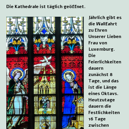
Die Kathedrale ist täglich geöffnet.
Jährlich gibt es
die Wallfahrt
zu Ehren
Unserer Lieben
Frau von
Luxemburg.
Die
Feierlichkeiten
dauern
zunächst 8
Tage, und das
ist die Länge
eines Oktavs.
Heutzutage
dauern die
Festlichkeiten
16 Tage
zwischen