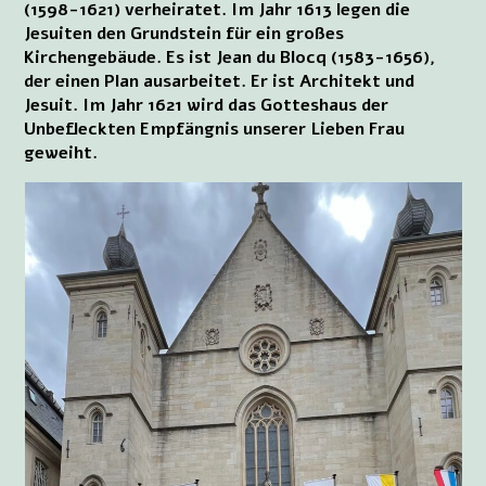
(1598-1621) verheiratet. Im Jahr 1613 legen die
Jesuiten den Grundstein für ein großes
Kirchengebäude. Es ist Jean du Blocq (1583-1656),
der einen Plan ausarbeitet. Er ist Architekt und
Jesuit. Im Jahr 1621 wird das Gotteshaus der
Unbefleckten Empfängnis unserer Lieben Frau
geweiht.