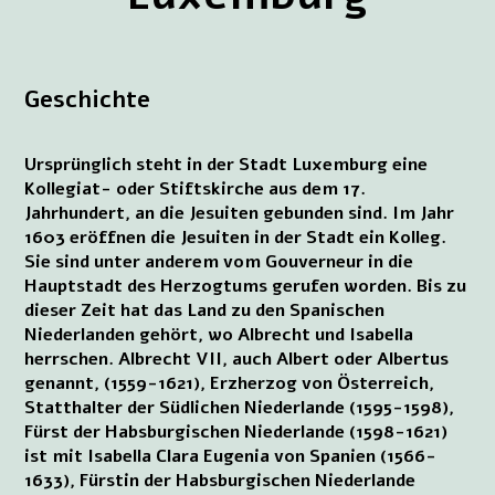
Geschichte
Ursprünglich steht in der Stadt Luxemburg eine
Kollegiat- oder Stiftskirche aus dem 17.
Jahrhundert, an die Jesuiten gebunden sind. Im Jahr
1603 eröffnen die Jesuiten in der Stadt ein Kolleg.
Sie sind unter anderem vom Gouverneur in die
Hauptstadt des Herzogtums gerufen worden. Bis zu
dieser Zeit hat das Land zu den Spanischen
Niederlanden gehört, wo Albrecht und Isabella
herrschen. Albrecht VII, auch Albert oder Albertus
genannt, (1559-1621), Erzherzog von Österreich,
Statthalter der Südlichen Niederlande (1595-1598),
Fürst der Habsburgischen Niederlande (1598-1621)
ist mit Isabella Clara Eugenia von Spanien (1566-
1633), Fürstin der Habsburgischen Niederlande