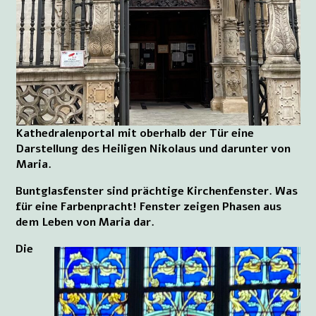
Kathedralenportal mit oberhalb der Tür eine
Darstellung des Heiligen Nikolaus und darunter von
Maria.
Buntglasfenster sind prächtige Kirchenfenster. Was
für eine Farbenpracht! Fenster zeigen Phasen aus
dem Leben von Maria dar.
Die