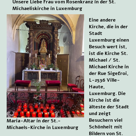
Unsere Liebe Frau vom Rosenkranz in der St.
Michaeliskirche in Luxemburg
Eine andere
Kirche, die in der
Stadt
Luxemburg einen
Besuch wert ist,
ist die Kirche St.
Michael / St.
Michael Kirche in
der Rue Sigefroi,
L-2536 Ville-
Haute,
Luxemburg. Die
Kirche ist die
älteste der Stadt
und zeigt
Besuchern viel
Maria-Altar in der St.-
Schönheit mit
Michaels-Kirche in Luxemburg
Bildern von St.