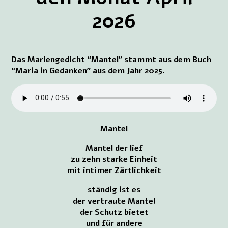
2026
Das Mariengedicht “Mantel” stammt aus dem Buch
“Maria in Gedanken” aus dem Jahr 2025.
Mantel
Mantel der lief
zu zehn starke Einheit
mit intimer Zärtlichkeit
ständig ist es
der vertraute Mantel
der Schutz bietet
und für andere