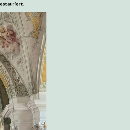
estauriert.