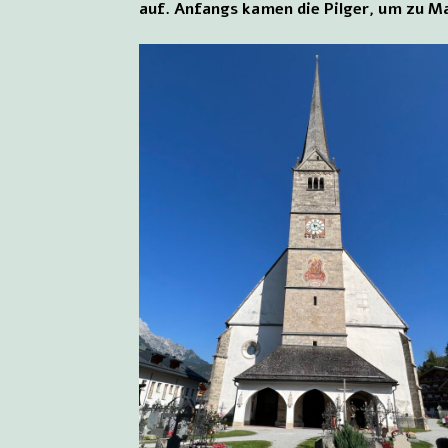
auf. Anfangs kamen die Pilger, um zu Ma