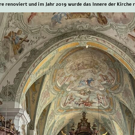
 renoviert und im Jahr 2019 wurde das Innere der Kirche r