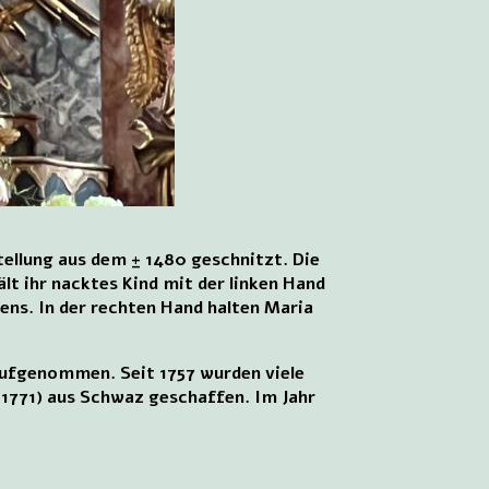
tellung aus dem ± 1480 geschnitzt. Die
ält ihr nacktes Kind mit der linken Hand
dens. In der rechten Hand halten Maria
aufgenommen. Seit 1757 wurden viele
1771) aus Schwaz geschaffen. Im Jahr