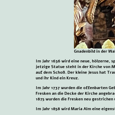
Gnadenbild in der Wa
Im Jahr 1636 wird eine neue, hölzerne, 
jetzige Statue steht in der Kirche von M
auf dem Schoß. Der kleine Jesus hat Trau
und ihr Kind ein Kreuz.
Im Jahr 1737 wurden die offenbarten Ge
Fresken an die Decke der Kirche angebr
1875 wurden die Fresken neu gestrichen 
Im Jahr 1858 wird Maria Alm eine eigens