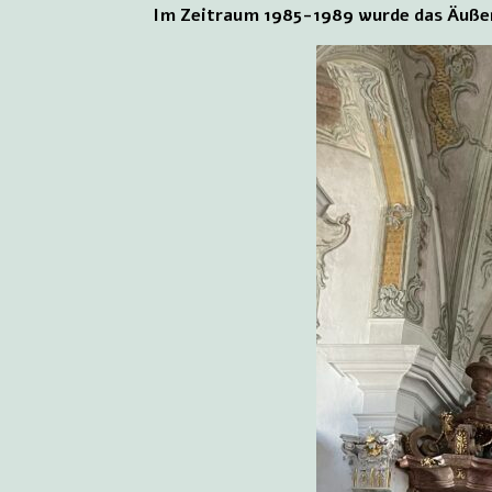
Im Zeitraum 1985-1989 wurde das Äußere