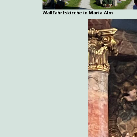
Wallfahrtskirche in Maria Alm