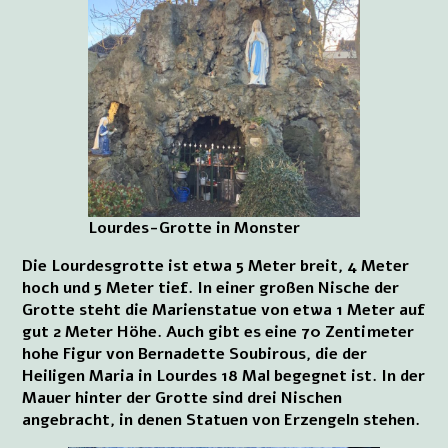
Lourdes-Grotte in Monster
Die Lourdesgrotte ist etwa 5 Meter breit, 4 Meter
hoch und 5 Meter tief. In einer großen Nische der
Grotte steht die Marienstatue von etwa 1 Meter auf
gut 2 Meter Höhe. Auch gibt es eine 70 Zentimeter
hohe Figur von Bernadette Soubirous, die der
Heiligen Maria in Lourdes 18 Mal begegnet ist. In der
Mauer hinter der Grotte sind drei Nischen
angebracht, in denen Statuen von Erzengeln stehen.