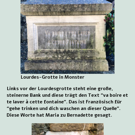
Lourdes-Grotte in Monster
Links vor der Lourdesgrotte steht eine große,
steinerne Bank und diese trägt den Text “va boire et
te laver à cette fontaine”. Das ist Französisch für
“gehe trinken und dich waschen an dieser Quelle”.
Diese Worte hat Maria zu Bernadette gesagt.