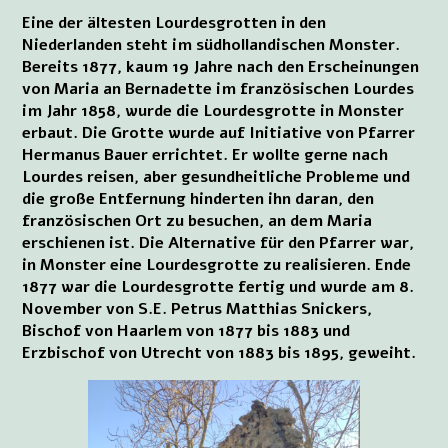
Eine der ältesten Lourdesgrotten in den
Niederlanden steht im südhollandischen Monster.
Bereits 1877, kaum 19 Jahre nach den Erscheinungen
von Maria an Bernadette im französischen Lourdes
im Jahr 1858, wurde die Lourdesgrotte in Monster
erbaut. Die Grotte wurde auf Initiative von Pfarrer
Hermanus Bauer errichtet. Er wollte gerne nach
Lourdes reisen, aber gesundheitliche Probleme und
die große Entfernung hinderten ihn daran, den
französischen Ort zu besuchen, an dem Maria
erschienen ist. Die Alternative für den Pfarrer war,
in Monster eine Lourdesgrotte zu realisieren. Ende
1877 war die Lourdesgrotte fertig und wurde am 8.
November von S.E. Petrus Matthias Snickers,
Bischof von Haarlem von 1877 bis 1883 und
Erzbischof von Utrecht von 1883 bis 1895, geweiht.