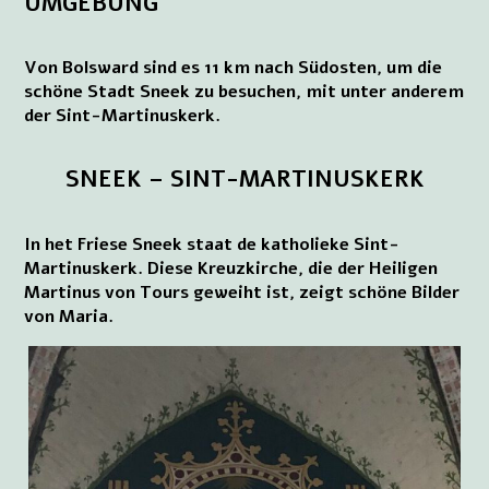
UMGEBUNG
Von Bolsward sind es 11 km nach Südosten, um die
schöne Stadt Sneek zu besuchen, mit unter anderem
der Sint-Martinuskerk.
SNEEK – SINT-MARTINUSKERK
In het Friese Sneek staat de katholieke Sint-
Martinuskerk. Diese Kreuzkirche, die der Heiligen
Martinus von Tours geweiht ist, zeigt schöne Bilder
von Maria.