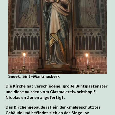
Sneek, Sint-Martinuskerk
Die Kirche hat verschiedene, große Buntglasfenster
und diese wurden vom Glasmalereiworkshop F.
Nicolas en Zonen angefertigt.
Das Kirchengebäude ist ein denkmalgeschütztes
Gebäude und befindet sich an der Singel 62.