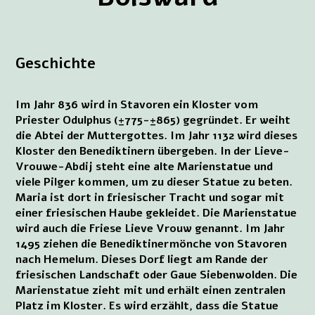
Geschichte
Im Jahr 836 wird in Stavoren ein Kloster vom
Priester Odulphus (±775-±865) gegründet. Er weiht
die Abtei der Muttergottes. Im Jahr 1132 wird dieses
Kloster den Benediktinern übergeben. In der Lieve-
Vrouwe-Abdij steht eine alte Marienstatue und
viele Pilger kommen, um zu dieser Statue zu beten.
Maria ist dort in friesischer Tracht und sogar mit
einer friesischen Haube gekleidet. Die Marienstatue
wird auch die Friese Lieve Vrouw genannt. Im Jahr
1495 ziehen die Benediktinermönche von Stavoren
nach Hemelum. Dieses Dorf liegt am Rande der
friesischen Landschaft oder Gaue Siebenwolden. Die
Marienstatue zieht mit und erhält einen zentralen
Platz im Kloster. Es wird erzählt, dass die Statue