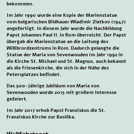
bekommen.
Im Jahr 1990 wurde eine Kopie der Marienstatue
vom bulgarischen Bildhauer Wladimir Zlatkov (1947)
angefertigt. In diesem Jahr wurde die Nachbildung
Papst Johannes Paul II. in Rom überreicht. Der Papst
übergab die Marienstatue an die Leitung des
Willibrordzentrums in Rom. Dadurch gelangte die
Statue der Maria von Sevenwouden im Jahr 1992 in
die Kirche St. Michael und St. Magnus, auch bekannt
als die Friesenkirche, die sich in der Nähe des
Petersplatzes befindet.
Das 500-jährige Jubiläum von Maria von
Sevenwouden wurde 2015 mit großem Interesse
gefeiert.
Im Jahr 2017 erhob Papst Franziskus die St.
Franziskus Kirche zur Basilika.