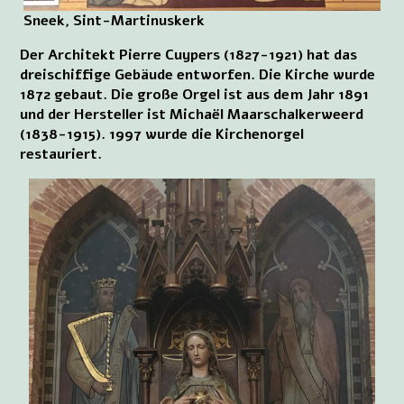
Sneek, Sint-Martinuskerk
Der Architekt Pierre Cuypers (1827-1921) hat das
dreischiffige Gebäude entworfen. Die Kirche wurde
1872 gebaut. Die große Orgel ist aus dem Jahr 1891
und der Hersteller ist Michaël Maarschalkerweerd
(1838-1915). 1997 wurde die Kirchenorgel
restauriert.