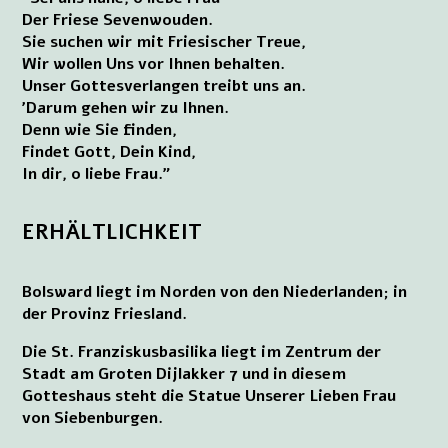
Der Friese Sevenwouden.
Sie suchen wir mit Friesischer Treue,
Wir wollen Uns vor Ihnen behalten.
Unser Gottesverlangen treibt uns an.
’Darum gehen wir zu Ihnen.
Denn wie Sie finden,
Findet Gott, Dein Kind,
In dir, o liebe Frau.”
ERHÄLTLICHKEIT
Bolsward liegt im Norden von den Niederlanden; in
der Provinz Friesland.
Die St. Franziskusbasilika liegt im Zentrum der
Stadt am Groten Dijlakker 7 und in diesem
Gotteshaus steht die Statue Unserer Lieben Frau
von Siebenburgen.