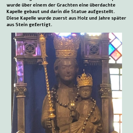
wurde über einem der Grachten eine überdachte
Kapelle gebaut und darin die Statue aufgestellt.
Diese Kapelle wurde zuerst aus Holz und Jahre später
aus Stein gefertigt.