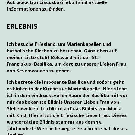
Auf www.franciscusbasiliek.nl sind aktuelle
Informationen zu finden.
ERLEBNIS
Ich besuche Friesland, um Marienkapellen und
katholische Kirchen zu besuchen. Ganz oben auf
meiner Liste steht Bolsward mit der St.-
Franziskus-Basilika, um dort zu unserer Lieben Frau
von Sevenwouden zu gehen.
Ich betrete die imposante Basilika und sofort geht
es hinten in der Kirche zur Marienkapelle. Hier stehe
ich in dem eindrucksvollen Raum der Basilika mit vor
mir das bekannte Bildnis Unserer Lieben Frau von
Siebenwelden. Ich blicke auf das Bildnis von Maria
mit Kind. Hier sitzt die friesische Liebe Frau. Dieses
wundertätige Bildnis stammt aus dem 13.
Jahrhundert! Welche bewegte Geschichte hat dieses