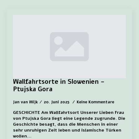
Wallfahrtsorte in Slowenien –
Ptujska Gora
Jan van Wijk
20. Juni 2025
Keine Kommentare
GESCHICHTE Am Wallfahrtsort Unserer Lieben Frau
von Ptujska Gora liegt eine Legende zugrunde. Die
Geschichte besagt, dass die Menschen in einer
sehr unruhigen Zeit leben und islamische Türken
wollen...