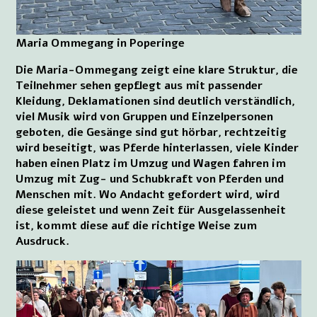
Maria Ommegang in Poperinge
Die Maria-Ommegang zeigt eine klare Struktur, die
Teilnehmer sehen gepflegt aus mit passender
Kleidung, Deklamationen sind deutlich verständlich,
viel Musik wird von Gruppen und Einzelpersonen
geboten, die Gesänge sind gut hörbar, rechtzeitig
wird beseitigt, was Pferde hinterlassen, viele Kinder
haben einen Platz im Umzug und Wagen fahren im
Umzug mit Zug- und Schubkraft von Pferden und
Menschen mit. Wo Andacht gefordert wird, wird
diese geleistet und wenn Zeit für Ausgelassenheit
ist, kommt diese auf die richtige Weise zum
Ausdruck.