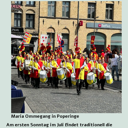
Maria Ommegang in Poperinge
Am ersten Sonntag im Juli findet traditionell die