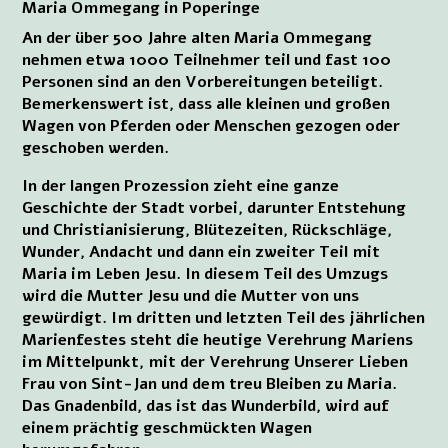
Maria Ommegang in Poperinge
An der über 500 Jahre alten Maria Ommegang
nehmen etwa 1000 Teilnehmer teil und fast 100
Personen sind an den Vorbereitungen beteiligt.
Bemerkenswert ist, dass alle kleinen und großen
Wagen von Pferden oder Menschen gezogen oder
geschoben werden.
In der langen Prozession zieht eine ganze
Geschichte der Stadt vorbei, darunter Entstehung
und Christianisierung, Blütezeiten, Rückschläge,
Wunder, Andacht und dann ein zweiter Teil mit
Maria im Leben Jesu. In diesem Teil des Umzugs
wird die Mutter Jesu und die Mutter von uns
gewürdigt. Im dritten und letzten Teil des jährlichen
Marienfestes steht die heutige Verehrung Mariens
im Mittelpunkt, mit der Verehrung Unserer Lieben
Frau von Sint-Jan und dem treu Bleiben zu Maria.
Das Gnadenbild, das ist das Wunderbild, wird auf
einem prächtig geschmückten Wagen