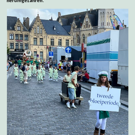
herumgefahren.