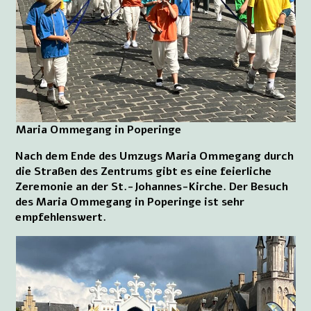
Maria Ommegang in Poperinge
Nach dem Ende des Umzugs Maria Ommegang durch
die Straßen des Zentrums gibt es eine feierliche
Zeremonie an der St.-Johannes-Kirche. Der Besuch
des Maria Ommegang in Poperinge ist sehr
empfehlenswert.