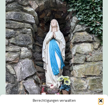
Berechtigungen verwalten