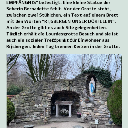
EMPFÄNGNIS” befestigt. Eine kleine Statue der
Seherin Bernadette fehlt. Vor der Grotte steht,
zwischen zwei Stühlchen, ein Text auf einem Brett
mit den Worten “RIJSBERGEN UNSER DÖRFELEIN”.
An der Grotte gibt es auch Sitzgelegenheiten.
Täglich erhält die Lourdesgrotte Besuch und sie ist
auch ein sozialer Treffpunkt für Einwohner aus
Rijsbergen. Jeden Tag brennen Kerzen in der Grotte.