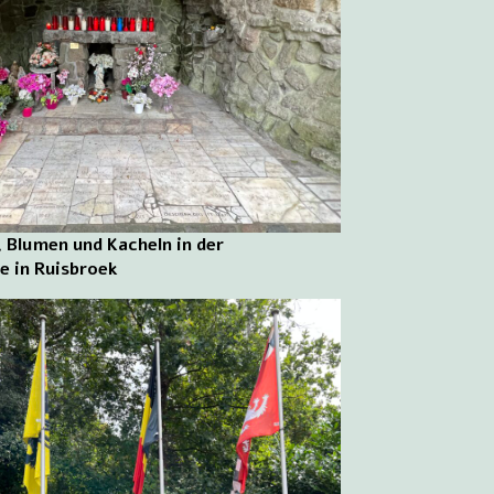
, Blumen und Kacheln in der
e in Ruisbroek