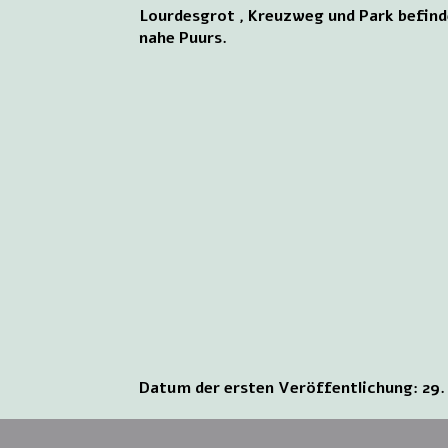
Lourdesgrot , Kreuzweg und Park befinde
nahe Puurs.
Datum der ersten Veröffentlichung: 29.