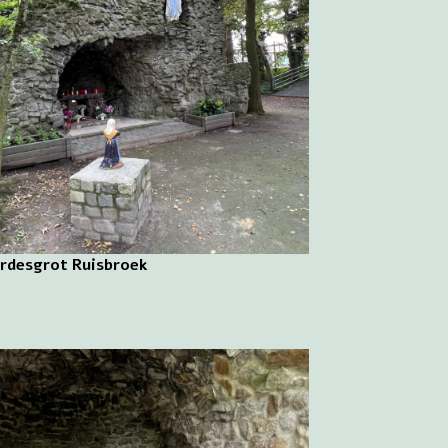
rdesgrot Ruisbroek