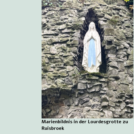
Marienbildnis in der Lourdesgrotte zu
Ruisbroek