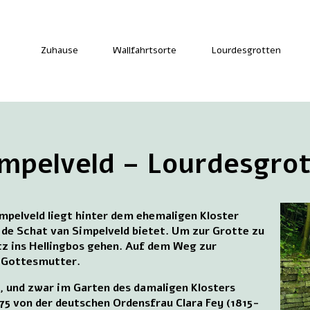
Zuhause
Wallfahrtsorte
Lourdesgrotten
mpelveld – Lourdesgro
mpelveld liegt hinter dem ehemaligen Kloster
 de Schat van Simpelveld bietet. Um zur Grotte zu
z ins Hellingbos gehen. Auf dem Weg zur
r Gottesmutter.
, und zwar im Garten des damaligen Klosters
75 von der deutschen Ordensfrau Clara Fey (1815-