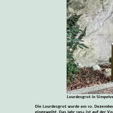
Lourdesgrot in Simpelv
Die Lourdesgrot wurde am 10. Dezember
eingeweiht. Das Jahr 1954 ist auf der Vo