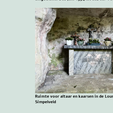
Ruimte voor altaar en kaarsen in de Lou
Simpelveld