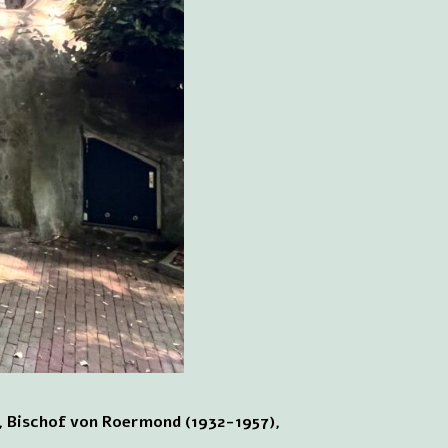
 Bischof von Roermond (1932-1957),