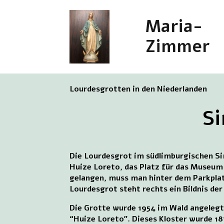
Maria-
Zimmer
Lourdesgrotten in den Niederlanden
Si
Die Lourdesgrot im südlimburgischen Si
Huize Loreto, das Platz für das Museum
gelangen, muss man hinter dem Parkplat
Lourdesgrot steht rechts ein Bildnis de
Die Grotte wurde 1954 im Wald angelegt
“Huize Loreto”. Dieses Kloster wurde 18