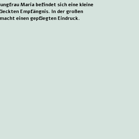
ungfrau Maria befindet sich eine kleine
efleckten Empfängnis. In der großen
d macht einen gepflegten Eindruck.