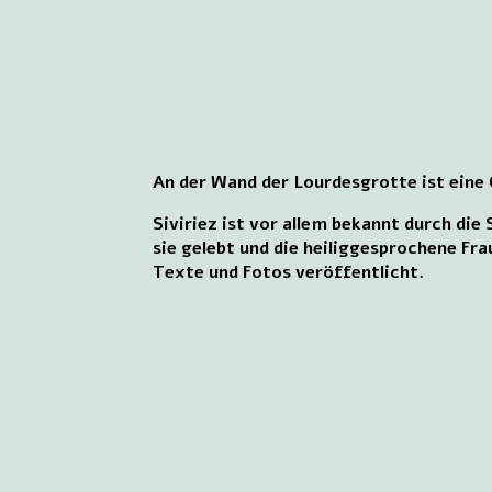
An der Wand der Lourdesgrotte ist eine G
Siviriez ist vor allem bekannt durch die
sie gelebt und die heiliggesprochene Fra
Texte und Fotos veröffentlicht.