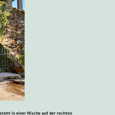
steht in einer Nische auf der rechten