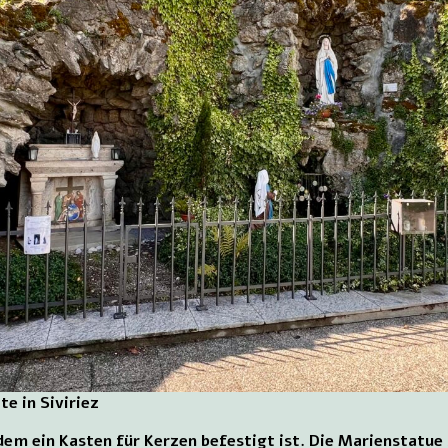
e in Siviriez
dem ein Kasten für Kerzen befestigt ist. Die Marienstatue 