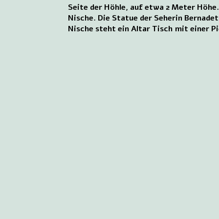
Seite der Höhle, auf etwa 2 Meter Höhe.
Nische. Die Statue der Seherin Bernadet
Nische steht ein Altar Tisch mit einer 