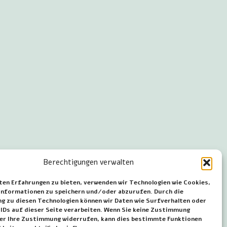
Berechtigungen verwalten
ten Erfahrungen zu bieten, verwenden wir Technologien wie Cookies,
nformationen zu speichern und/oder abzurufen. Durch die
 zu diesen Technologien können wir Daten wie Surfverhalten oder
 IDs auf dieser Seite verarbeiten. Wenn Sie keine Zustimmung
der Ihre Zustimmung widerrufen, kann dies bestimmte Funktionen