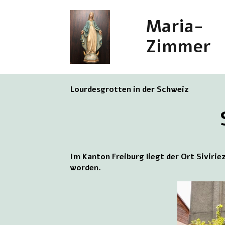
Maria-
Zimmer
Lourdesgrotten in der Schweiz
Im Kanton Freiburg liegt der Ort Siviri
worden.