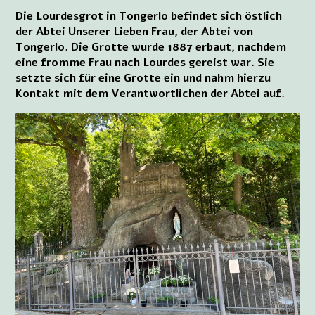
Die Lourdesgrot in Tongerlo befindet sich östlich
der Abtei Unserer Lieben Frau, der Abtei von
Tongerlo. Die Grotte wurde 1887 erbaut, nachdem
eine fromme Frau nach Lourdes gereist war. Sie
setzte sich für eine Grotte ein und nahm hierzu
Kontakt mit dem Verantwortlichen der Abtei auf.