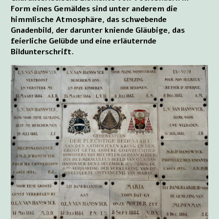
Form eines Gemäldes sind unter anderem die
himmlische Atmosphäre, das schwebende
Gnadenbild, der darunter kniende Gläubige, das
feierliche Gelübde und eine erläuternde
Bildunterschrift.