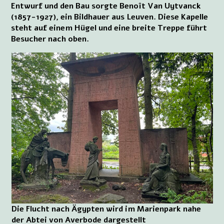
Entwurf und den Bau sorgte Benoît Van Uytvanck
(1857-1927), ein Bildhauer aus Leuven. Diese Kapelle
steht auf einem Hügel und eine breite Treppe führt
Besucher nach oben.
Die Flucht nach Ägypten wird im Marienpark nahe
der Abtei von Averbode dargestellt