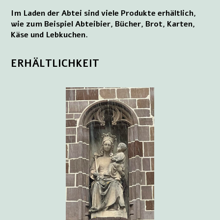
Im Laden der Abtei sind viele Produkte erhältlich,
wie zum Beispiel Abteibier, Bücher, Brot, Karten,
Käse und Lebkuchen.
ERHÄLTLICHKEIT