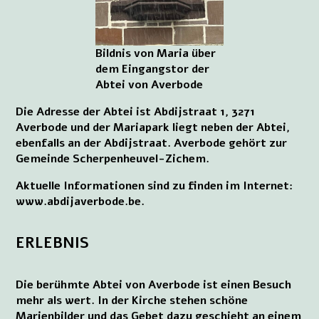
Bildnis von Maria über
dem Eingangstor der
Abtei von Averbode
Die Adresse der Abtei ist Abdijstraat 1, 3271
Averbode und der Mariapark liegt neben der Abtei,
ebenfalls an der Abdijstraat. Averbode gehört zur
Gemeinde Scherpenheuvel-Zichem.
Aktuelle Informationen sind zu finden im Internet:
www.abdijaverbode.be.
ERLEBNIS
Die berühmte Abtei von Averbode ist einen Besuch
mehr als wert. In der Kirche stehen schöne
Marienbilder und das Gebet dazu geschieht an einem