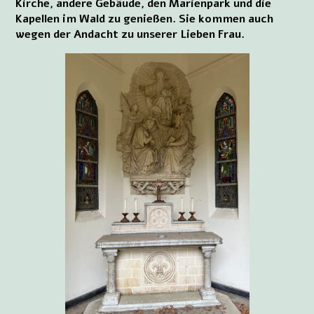
Kirche, andere Gebäude, den Marienpark und die
Kapellen im Wald zu genießen. Sie kommen auch
wegen der Andacht zu unserer Lieben Frau.