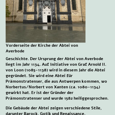
Vorderseite der Kirche der Abtei von
Averbode
Geschichte. Der Ursprung der Abtei von Averbode
liegt im Jahr 1134. Auf Initiative von Graf Arnold II.
von Loon (1085-1138) wird in diesem Jahr die Abtei
gegründet. Sie wird eine Abtei für
Prämonstratenser, die aus Antwerpen kommen, wo
Norbertus/Norbert von Xanten (ca. 1080-1134)
gewirkt hat. Er ist der Gründer der
Prämonstratenser und wurde 1582 heiliggesprochen.
Die Gebäude der Abtei zeigen verschiedene Stile,
darunter Barock, Gotik und Renaissance.