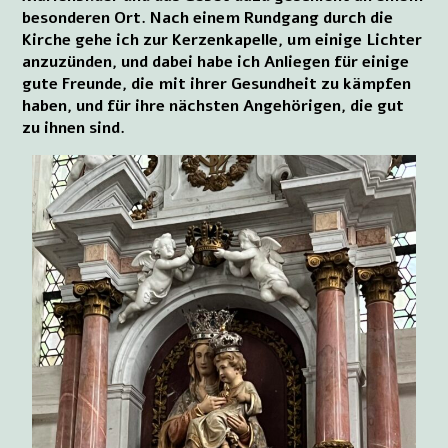
besonderen Ort. Nach einem Rundgang durch die
Kirche gehe ich zur Kerzenkapelle, um einige Lichter
anzuzünden, und dabei habe ich Anliegen für einige
gute Freunde, die mit ihrer Gesundheit zu kämpfen
haben, und für ihre nächsten Angehörigen, die gut
zu ihnen sind.