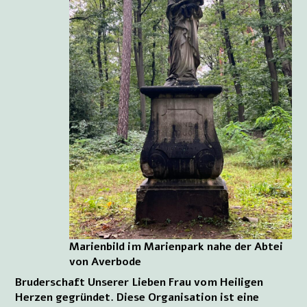
Marienbild im Marienpark nahe der Abtei
von Averbode
Bruderschaft Unserer Lieben Frau vom Heiligen
Herzen gegründet. Diese Organisation ist eine