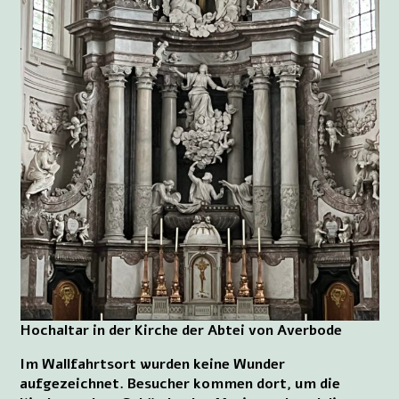
Hochaltar in der Kirche der Abtei von Averbode
Im Wallfahrtsort wurden keine Wunder
aufgezeichnet. Besucher kommen dort, um die