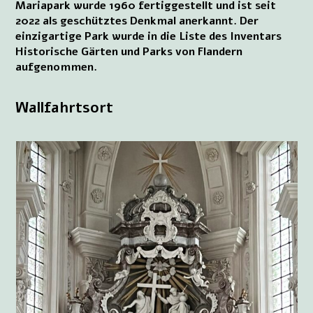
Mariapark wurde 1960 fertiggestellt und ist seit
2022 als geschütztes Denkmal anerkannt. Der
einzigartige Park wurde in die Liste des Inventars
Historische Gärten und Parks von Flandern
aufgenommen.
Wallfahrtsort