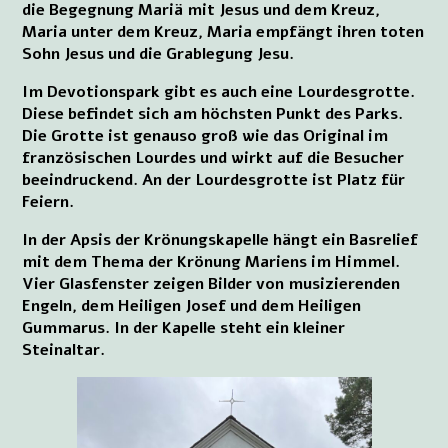
die Begegnung Mariä mit Jesus und dem Kreuz,
Maria unter dem Kreuz, Maria empfängt ihren toten
Sohn Jesus und die Grablegung Jesu.
Im Devotionspark gibt es auch eine Lourdesgrotte.
Diese befindet sich am höchsten Punkt des Parks.
Die Grotte ist genauso groß wie das Original im
französischen Lourdes und wirkt auf die Besucher
beeindruckend. An der Lourdesgrotte ist Platz für
Feiern.
In der Apsis der Krönungskapelle hängt ein Basrelief
mit dem Thema der Krönung Mariens im Himmel.
Vier Glasfenster zeigen Bilder von musizierenden
Engeln, dem Heiligen Josef und dem Heiligen
Gummarus. In der Kapelle steht ein kleiner
Steinaltar.