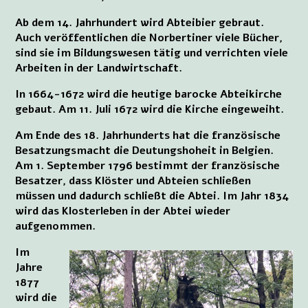
Ab dem 14. Jahrhundert wird Abteibier gebraut.
Auch veröffentlichen die Norbertiner viele Bücher,
sind sie im Bildungswesen tätig und verrichten viele
Arbeiten in der Landwirtschaft.
In 1664-1672 wird die heutige barocke Abteikirche
gebaut. Am 11. Juli 1672 wird die Kirche eingeweiht.
Am Ende des 18. Jahrhunderts hat die französische
Besatzungsmacht die Deutungshoheit in Belgien.
Am 1. September 1796 bestimmt der französische
Besatzer, dass Klöster und Abteien schließen
müssen und dadurch schließt die Abtei. Im Jahr 1834
wird das Klosterleben in der Abtei wieder
aufgenommen.
Im
Jahre
1877
wird die