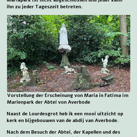
ihn zu jeder Tageszeit betreten.
Vorstellung der Erscheinung von Maria in Fatima im
Marienpark der Abtei von Averbode
Naast de Lourdesgrot heb ik een mooi uitzicht op
kerk en bijgebouwen van de abdij van Averbode.
Nach dem Besuch der Abtei, der Kapellen und des