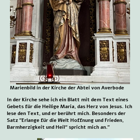
Marienbild in der Kirche der Abtei von Averbode
In der Kirche sehe ich ein Blatt mit dem Text eines
Gebets für die Heilige Maria, das Herz von Jesus. Ich
lese den Text, und er berührt mich. Besonders der
Satz ”Erlange für die Welt Hoffnung und Frieden,
Barmherzigkeit und Heil“ spricht mich an.”