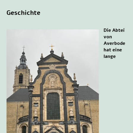
Geschichte
Die Abtei
von
Averbode
hat eine
lange