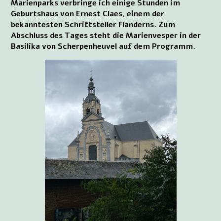
Marienparks verbringe ich einige Stunden im
Geburtshaus von Ernest Claes, einem der
bekanntesten Schriftsteller Flanderns. Zum
Abschluss des Tages steht die Marienvesper in der
Basilika von Scherpenheuvel auf dem Programm.