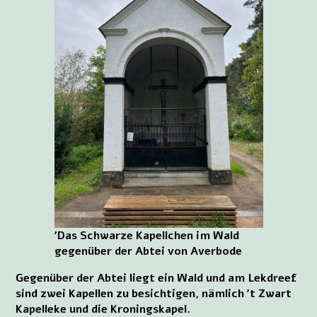
’Das Schwarze Kapellchen im Wald
gegenüber der Abtei von Averbode
Gegenüber der Abtei liegt ein Wald und am Lekdreef
sind zwei Kapellen zu besichtigen, nämlich ’t Zwart
Kapelleke und die Kroningskapel.