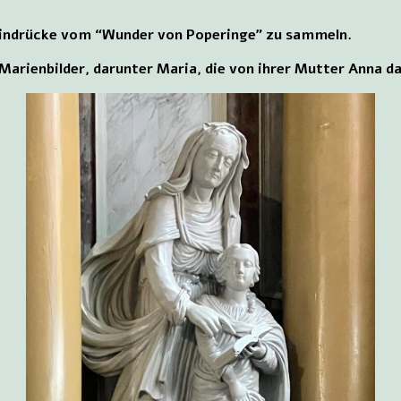
Eindrücke vom “Wunder von Poperinge” zu sammeln.
e Marienbilder, darunter Maria, die von ihrer Mutter Anna da