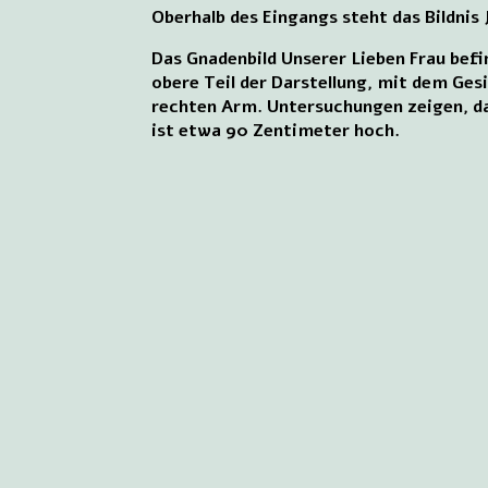
Oberhalb des Eingangs steht das Bildnis
Das Gnadenbild Unserer Lieben Frau befi
obere Teil der Darstellung, mit dem Gesi
rechten Arm. Untersuchungen zeigen, da
ist etwa 90 Zentimeter hoch.