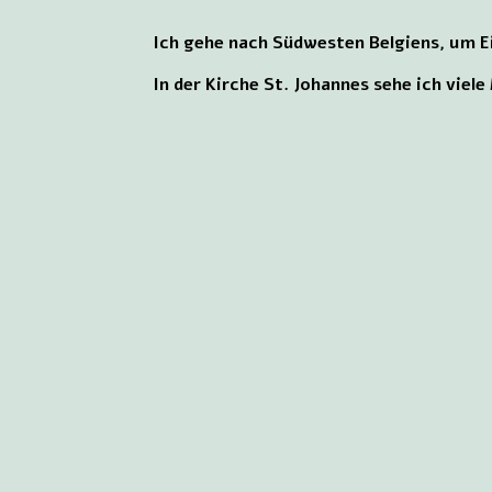
Ich gehe nach Südwesten Belgiens, um 
In der Kirche St. Johannes sehe ich viel