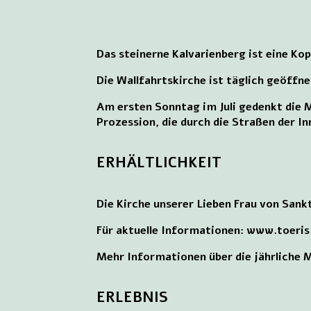
Das steinerne Kalvarienberg ist eine Ko
Die Wallfahrtskirche ist täglich geöffne
Am ersten Sonntag im Juli gedenkt die
Prozession, die durch die Straßen der In
ERHÄLTLICHKEIT
Die Kirche unserer Lieben Frau von San
Für aktuelle Informationen: www.toeri
Mehr Informationen über die jährlich
ERLEBNIS