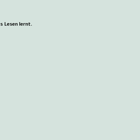
s Lesen lernt.