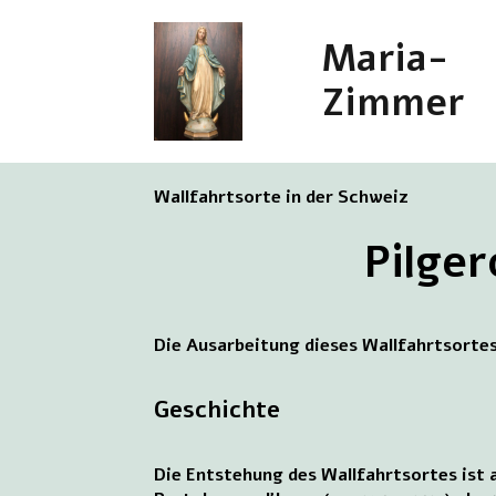
Maria-
Zimmer
Wallfahrtsorte in der Schweiz
Pilger
Die Ausarbeitung dieses Wallfahrtsortes
Geschichte
Die Entstehung des Wallfahrtsortes ist