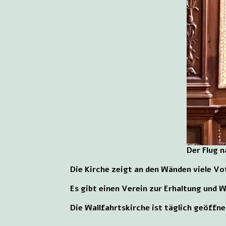
Der Flug 
Die Kirche zeigt an den Wänden viele V
Es gibt einen Verein zur Erhaltung und 
Die Wallfahrtskirche ist täglich geöffne