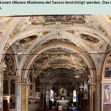
 Ikonen (Museo Madonna del Sasso) besichtigt werden. Das
n.