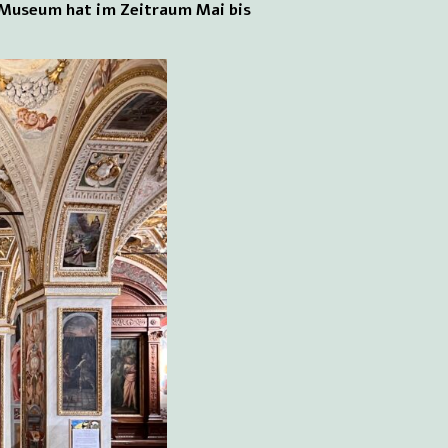
 Museum hat im Zeitraum Mai bis