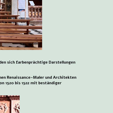
nden sich farbenprächtige Darstellungen
schen Renaissance-Maler und Architekten
on 1520 bis 1522 mit beständiger