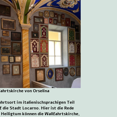
fahrtskirche von Orselina
rtsort im italienischsprachigen Teil
 die Stadt Locarno. Hier ist die Rede
Heiligtum können die Wallfahrtskirche,