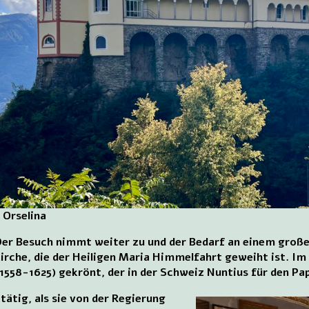
 Orselina
 Der Besuch nimmt weiter zu und der Bedarf an einem große
irche, die der Heiligen Maria Himmelfahrt geweiht ist. Im
1558-1625) gekrönt, der in der Schweiz Nuntius für den Pap
tätig, als sie von der Regierung