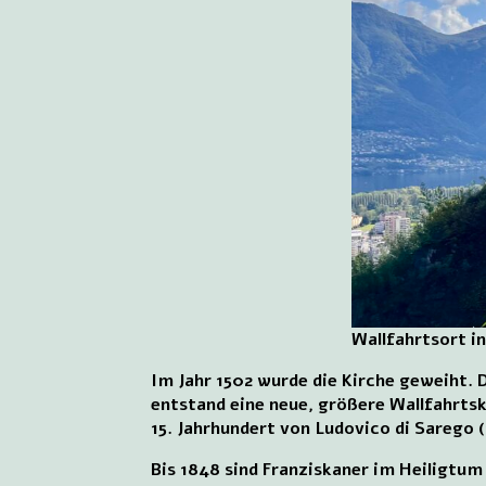
Wallfahrtsort in
Im Jahr 1502 wurde die Kirche geweiht.
entstand eine neue, größere Wallfahrtsk
15. Jahrhundert von Ludovico di Sarego (
Bis 1848 sind Franziskaner im Heiligtum 