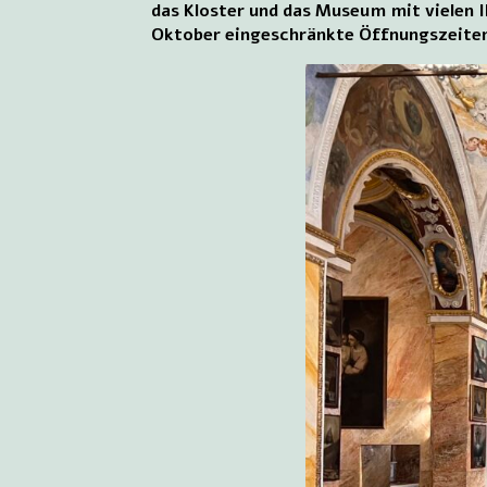
das Kloster und das Museum mit vielen
Oktober eingeschränkte Öffnungszeite