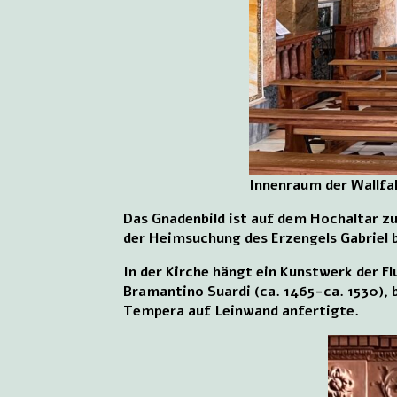
Innenraum der Wallfah
Das Gnadenbild ist auf dem Hochaltar zu
der Heimsuchung des Erzengels Gabriel b
In der Kirche hängt ein Kunstwerk der F
Bramantino Suardi (ca. 1465-ca. 1530), 
Tempera auf Leinwand anfertigte.