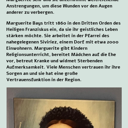
Anstrengungen, um diese Wunden vor den Augen
anderer zu verbergen.
Marguerite Bays tritt 1860 in den Dritten Orden des
Heiligen Franziskus ein, da sie ihr geistliches Leben
stärken möchte. Sie arbeitet in der Pfarrei des
nahegelegenen Siviriez, einem Dorf mit etwa 2000
Einwohnern. Marguerite gibt Kindern
Religionsunterricht, bereitet Mädchen auf die Ehe
vor, betreut Kranke und widmet Sterbenden
Aufmerksamkeit. Viele Menschen vertrauen ihr ihre
Sorgen an und sie hat eine große
Vertrauensfunktion in der Region.