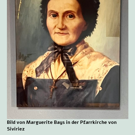
Bild von Marguerite Bays in der Pfarrkirche von
Siviriez