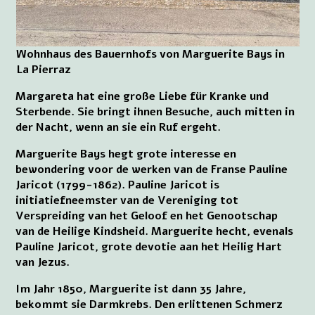
Wohnhaus des Bauernhofs von Marguerite Bays in
La Pierraz
Margareta hat eine große Liebe für Kranke und
Sterbende. Sie bringt ihnen Besuche, auch mitten in
der Nacht, wenn an sie ein Ruf ergeht.
Marguerite Bays hegt grote interesse en
bewondering voor de werken van de Franse Pauline
Jaricot (1799-1862). Pauline Jaricot is
initiatiefneemster van de Vereniging tot
Verspreiding van het Geloof en het Genootschap
van de Heilige Kindsheid. Marguerite hecht, evenals
Pauline Jaricot, grote devotie aan het Heilig Hart
van Jezus.
Im Jahr 1850, Marguerite ist dann 35 Jahre,
bekommt sie Darmkrebs. Den erlittenen Schmerz