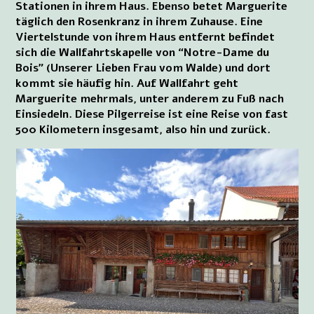
Stationen in ihrem Haus. Ebenso betet Marguerite
täglich den Rosenkranz in ihrem Zuhause. Eine
Viertelstunde von ihrem Haus entfernt befindet
sich die Wallfahrtskapelle von “Notre-Dame du
Bois” (Unserer Lieben Frau vom Walde) und dort
kommt sie häufig hin. Auf Wallfahrt geht
Marguerite mehrmals, unter anderem zu Fuß nach
Einsiedeln. Diese Pilgerreise ist eine Reise von fast
500 Kilometern insgesamt, also hin und zurück.