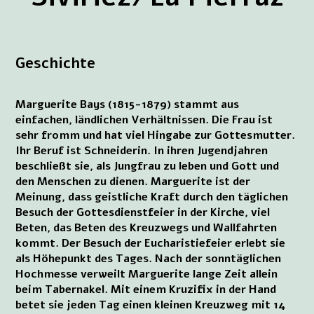
Geschichte
Marguerite Bays (1815-1879) stammt aus
einfachen, ländlichen Verhältnissen. Die Frau ist
sehr fromm und hat viel Hingabe zur Gottesmutter.
Ihr Beruf ist Schneiderin. In ihren Jugendjahren
beschließt sie, als Jungfrau zu leben und Gott und
den Menschen zu dienen. Marguerite ist der
Meinung, dass geistliche Kraft durch den täglichen
Besuch der Gottesdienstfeier in der Kirche, viel
Beten, das Beten des Kreuzwegs und Wallfahrten
kommt. Der Besuch der Eucharistiefeier erlebt sie
als Höhepunkt des Tages. Nach der sonntäglichen
Hochmesse verweilt Marguerite lange Zeit allein
beim Tabernakel. Mit einem Kruzifix in der Hand
betet sie jeden Tag einen kleinen Kreuzweg mit 14