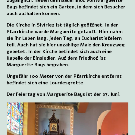
zugänglich. Neben dem Bauernhof von Marguerite
Bays befindet sich ein Garten, in dem sich Besucher
auch aufhalten können.
Die Kirche in Siviriez ist täglich geöffnet. In der
Pfarrkirche wurde Marguerite getauft. Hier nahm
sie ihr Leben lang, jeden Tag, an Eucharistiefeiern
teil. Auch hat sie hier unzählige Male den Kreuzweg
gebetet. In der Kirche befindet sich auch eine
Kapelle der Einsiedler. Auf dem Friedhof ist
Marguerite Bays begraben.
Ungefähr 100 Meter von der Pfarrkirche entfernt
befindet sich eine Lourdesgrotte.
Der Feiertag von Marguerite Bays ist der 27. Juni.