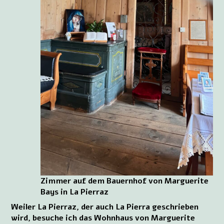
Zimmer auf dem Bauernhof von Marguerite
Bays in La Pierraz
Weiler La Pierraz, der auch La Pierra geschrieben
wird, besuche ich das Wohnhaus von Marguerite