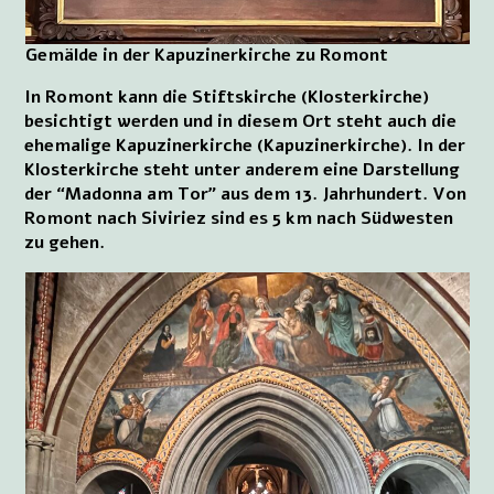
Gemälde in der Kapuzinerkirche zu Romont
In Romont kann die Stiftskirche (Klosterkirche)
besichtigt werden und in diesem Ort steht auch die
ehemalige Kapuzinerkirche (Kapuzinerkirche). In der
Klosterkirche steht unter anderem eine Darstellung
der “Madonna am Tor” aus dem 13. Jahrhundert. Von
Romont nach Siviriez sind es 5 km nach Südwesten
zu gehen.