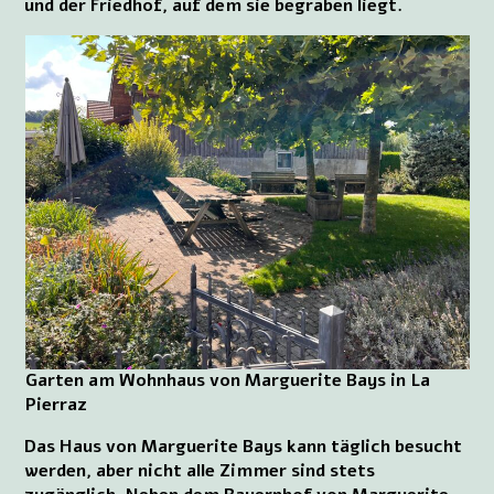
und der Friedhof, auf dem sie begraben liegt.
Garten am Wohnhaus von Marguerite Bays in La
Pierraz
Das Haus von Marguerite Bays kann täglich besucht
werden, aber nicht alle Zimmer sind stets