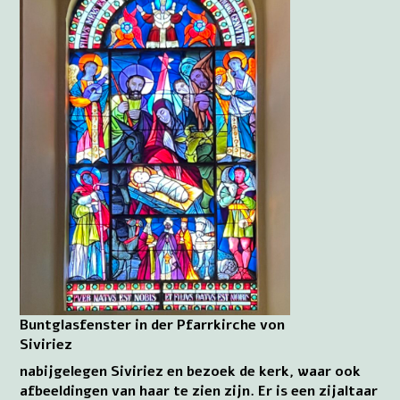
Buntglasfenster in der Pfarrkirche von
Siviriez
nabijgelegen Siviriez en bezoek de kerk, waar ook
afbeeldingen van haar te zien zijn. Er is een zijaltaar