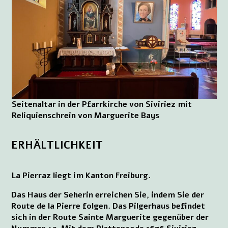
Seitenaltar in der Pfarrkirche von Siviriez mit
Reliquienschrein von Marguerite Bays
ERHÄLTLICHKEIT
La Pierraz liegt im Kanton Freiburg.
Das Haus der Seherin erreichen Sie, indem Sie der
Route de la Pierre folgen. Das Pilgerhaus befindet
sich in der Route Sainte Marguerite gegenüber der