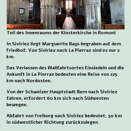
Teil des Innenraums der Klosterkirche in Romont
In Siviriez liegt Marguerite Bays begraben auf dem
Friedhof. Von Siviriez nach La Pierraz sind es nur 2
km.
Das Verlassen des Wallfahrtsortes Einsiedeln und die
Ankunft in La Pierraz bedeuten eine Reise von 225
km nach Nordosten.
Von der Schweizer Hauptstadt Bern nach Siviriez
fahren, erfordert 60 km sich nach Südwesten
bewegen.
Abfahrt von Freiburg nach Siviriez bedeutet, 30 km
in südwestlicher Richtung zurückzulegen.