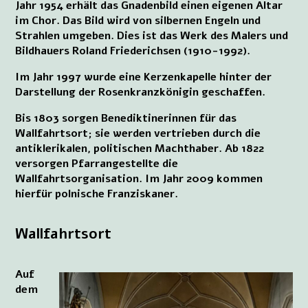
Jahr 1954 erhält das Gnadenbild einen eigenen Altar
im Chor. Das Bild wird von silbernen Engeln und
Strahlen umgeben. Dies ist das Werk des Malers und
Bildhauers Roland Friederichsen (1910-1992).
Im Jahr 1997 wurde eine Kerzenkapelle hinter der
Darstellung der Rosenkranzkönigin geschaffen.
Bis 1803 sorgen Benediktinerinnen für das
Wallfahrtsort; sie werden vertrieben durch die
antiklerikalen, politischen Machthaber. Ab 1822
versorgen Pfarrangestellte die
Wallfahrtsorganisation. Im Jahr 2009 kommen
hierfür polnische Franziskaner.
Wallfahrtsort
Auf
dem