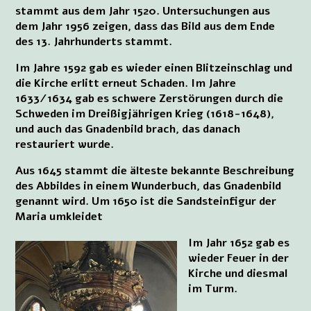
stammt aus dem Jahr 1520. Untersuchungen aus
dem Jahr 1956 zeigen, dass das Bild aus dem Ende
des 13. Jahrhunderts stammt.
Im Jahre 1592 gab es wieder einen Blitzeinschlag und
die Kirche erlitt erneut Schaden. Im Jahre
1633/1634 gab es schwere Zerstörungen durch die
Schweden im Dreißigjährigen Krieg (1618-1648),
und auch das Gnadenbild brach, das danach
restauriert wurde.
Aus 1645 stammt die älteste bekannte Beschreibung
des Abbildes in einem Wunderbuch, das Gnadenbild
genannt wird. Um 1650 ist die Sandsteinfigur der
Maria umkleidet
Im Jahr 1652 gab es
wieder Feuer in der
Kirche und diesmal
im Turm.