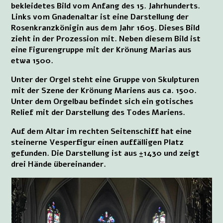
bekleidetes Bild vom Anfang des 15. Jahrhunderts.
Links vom Gnadenaltar ist eine Darstellung der
Rosenkranzkönigin aus dem Jahr 1605. Dieses Bild
zieht in der Prozession mit. Neben diesem Bild ist
eine Figurengruppe mit der Krönung Marias aus
etwa 1500.
Unter der Orgel steht eine Gruppe von Skulpturen
mit der Szene der Krönung Mariens aus ca. 1500.
Unter dem Orgelbau befindet sich ein gotisches
Relief mit der Darstellung des Todes Mariens.
Auf dem Altar im rechten Seitenschiff hat eine
steinerne Vesperfigur einen auffälligen Platz
gefunden. Die Darstellung ist aus ±1430 und zeigt
drei Hände übereinander.