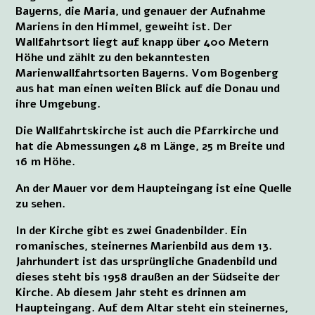
Bayerns, die Maria, und genauer der Aufnahme
Mariens in den Himmel, geweiht ist. Der
Wallfahrtsort liegt auf knapp über 400 Metern
Höhe und zählt zu den bekanntesten
Marienwallfahrtsorten Bayerns. Vom Bogenberg
aus hat man einen weiten Blick auf die Donau und
ihre Umgebung.
Die Wallfahrtskirche ist auch die Pfarrkirche und
hat die Abmessungen 48 m Länge, 25 m Breite und
16 m Höhe.
An der Mauer vor dem Haupteingang ist eine Quelle
zu sehen.
In der Kirche gibt es zwei Gnadenbilder. Ein
romanisches, steinernes Marienbild aus dem 13.
Jahrhundert ist das ursprüngliche Gnadenbild und
dieses steht bis 1958 draußen an der Südseite der
Kirche. Ab diesem Jahr steht es drinnen am
Haupteingang. Auf dem Altar steht ein steinernes,