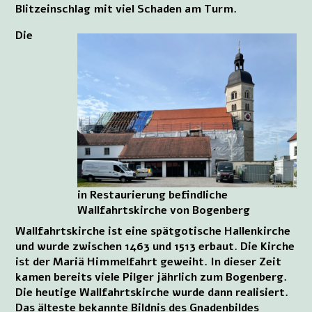
Blitzeinschlag mit viel Schaden am Turm.
Die
in Restaurierung befindliche
Wallfahrtskirche von Bogenberg
Wallfahrtskirche ist eine spätgotische Hallenkirche
und wurde zwischen 1463 und 1513 erbaut. Die Kirche
ist der Mariä Himmelfahrt geweiht. In dieser Zeit
kamen bereits viele Pilger jährlich zum Bogenberg.
Die heutige Wallfahrtskirche wurde dann realisiert.
Das älteste bekannte Bildnis des Gnadenbildes