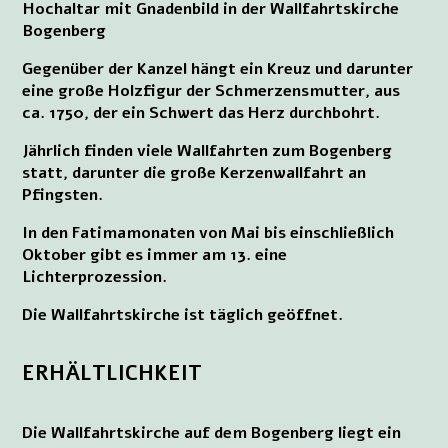
Hochaltar mit Gnadenbild in der Wallfahrtskirche
Bogenberg
Gegenüber der Kanzel hängt ein Kreuz und darunter
eine große Holzfigur der Schmerzensmutter, aus
ca. 1750, der ein Schwert das Herz durchbohrt.
Jährlich finden viele Wallfahrten zum Bogenberg
statt, darunter die große Kerzenwallfahrt an
Pfingsten.
In den Fatimamonaten von Mai bis einschließlich
Oktober gibt es immer am 13. eine
Lichterprozession.
Die Wallfahrtskirche ist täglich geöffnet.
ERHÄLTLICHKEIT
Die Wallfahrtskirche auf dem Bogenberg liegt ein