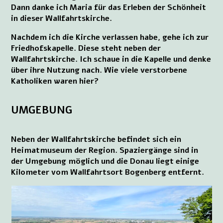
Dann danke ich Maria für das Erleben der Schönheit
in dieser Wallfahrtskirche.
Nachdem ich die Kirche verlassen habe, gehe ich zur
Friedhofskapelle. Diese steht neben der
Wallfahrtskirche. Ich schaue in die Kapelle und denke
über ihre Nutzung nach. Wie viele verstorbene
Katholiken waren hier?
UMGEBUNG
Neben der Wallfahrtskirche befindet sich ein
Heimatmuseum der Region. Spaziergänge sind in
der Umgebung möglich und die Donau liegt einige
Kilometer vom Wallfahrtsort Bogenberg entfernt.