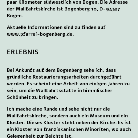
paar Kilometer südwestlich von Bogen. Die Adresse
der Wallfahrtskirche ist Bogenberg 10, D-94327
Bogen.
Aktuelle Informationen sind zu finden auf
www.pfarrei-bogenberg.de.
ERLEBNIS
Bei Ankunft auf dem Bogenberg sehe ich, dass
gründliche Restaurierungsarbeiten durchgeführt
werden. Es scheint eine Arbeit von einigen Jahren zu
sein, um die Wallfahrtsstätte in himmlischer
Schönheit zu bringen.
Ich mache eine Runde und sehe nicht nur die
Wallfahrtskirche, sondern auch ein Museum und ein
Kloster. Dieses Kloster steht neben der Kirche. Es ist
ein Kloster von franziskanischen Minoriten, wo auch
Gelegenheit zur Beichte ist.