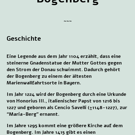
~~~
Geschichte
Eine Legende aus dem Jahr 1104 erzählt, dass eine
steinerne Gnadenstatue der Mutter Gottes gegen
den Strom der Donau schwimmt. Dadurch gehört
der Bogenberg zu einem der ältesten
Marienwallfahrtsorte in Bayern.
Im Jahr 1224 wird der Bogenberg durch eine Urkunde
von Honorius III., italienischer Papst von 1216 bis
1227 und geboren als Cencio Savelli (±1148-1227), zur
“Maria-Berg” ernannt.
Im Jahre 1295 kommt eine größere Kirche auf dem
Bogenberg. Im Jahre 1415 gibt es einen