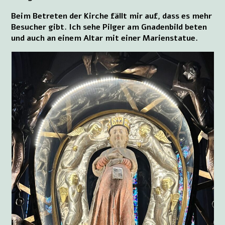
Beim Betreten der Kirche fällt mir auf, dass es mehr
Besucher gibt. Ich sehe Pilger am Gnadenbild beten
und auch an einem Altar mit einer Marienstatue.