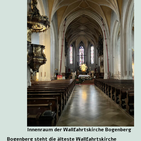
Innenraum der Wallfahrtskirche Bogenberg
Bogenberg steht die älteste Wallfahrtskirche