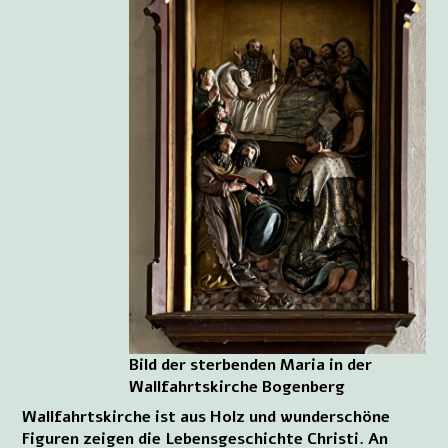
Bild der sterbenden Maria in der
Wallfahrtskirche Bogenberg
Wallfahrtskirche ist aus Holz und wunderschöne
Figuren zeigen die Lebensgeschichte Christi. An