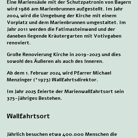
Eine Mariensäule mit der Schutzpatronin von Bayern
wird 1986 am Marienbrunnen aufgestellt. Im Jahr
2004 wird die Umgebung der Kirche mit einem
Vorplatz und dem Marienbrunnen umgestaltet. Im
Jahr 2011 werden die Fatimasteinwand und der
daneben liegende Kräutergarten mit Votivgaben
renoviert.
Große Renovierung Kirche in 2019-2023 und dies
sowohl des Äußeren als auch des Inneren.
Ab dem 1. Februar 2024 wird Pfarrer Michael
Menzinger (*1973) Wallfahrtsdirektor.
Im Jahr 2025 feierte der Marienwallfahrtsort sein
375-jähriges Bestehen.
Wallfahrtsort
Jährlich besuchen etwa 400.000 Menschen die