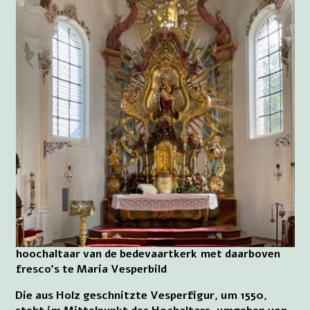
hoochaltaar van de bedevaartkerk met daarboven
fresco's te Maria Vesperbild
Die aus Holz geschnitzte Vesperfigur, um 1550,