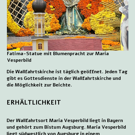
Fatima-Statue mit Blumenpracht zur Maria
Vesperbild
Die Wallfahrtskirche ist täglich geöffnet. Jeden Tag
gibt es Gottesdienste in der Wallfahrtskirche und
die Möglichkeit zur Beichte.
ERHÄLTLICHKEIT
Der Wallfahrtsort Maria Vesperbild liegt in Bayern
und gehört zum Bistum Augsburg. Maria Vesperbild
liegt südwestlich von Augsburg in einem