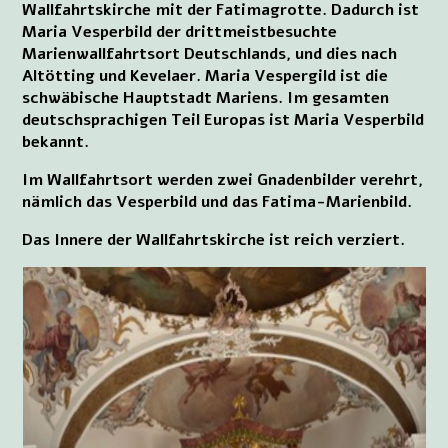
Wallfahrtskirche mit der Fatimagrotte. Dadurch ist
Maria Vesperbild der drittmeistbesuchte
Marienwallfahrtsort Deutschlands, und dies nach
Altötting und Kevelaer. Maria Vespergild ist die
schwäbische Hauptstadt Mariens. Im gesamten
deutschsprachigen Teil Europas ist Maria Vesperbild
bekannt.
Im Wallfahrtsort werden zwei Gnadenbilder verehrt,
nämlich das Vesperbild und das Fatima-Marienbild.
Das Innere der Wallfahrtskirche ist reich verziert.