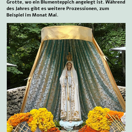
Grotte, wo ein Blumenteppich angelegt ist. Während
des Jahres gibt es weitere Prozessionen, zum
Beispiel im Monat Mai.