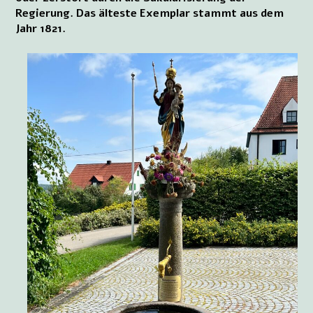
Regierung. Das älteste Exemplar stammt aus dem
Jahr 1821.