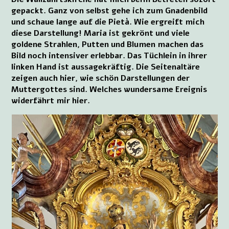
gepackt. Ganz von selbst gehe ich zum Gnadenbild
und schaue lange auf die Pietà. Wie ergreift mich
diese Darstellung! Maria ist gekrönt und viele
goldene Strahlen, Putten und Blumen machen das
Bild noch intensiver erlebbar. Das Tüchlein in ihrer
linken Hand ist aussagekräftig. Die Seitenaltäre
zeigen auch hier, wie schön Darstellungen der
Muttergottes sind. Welches wundersame Ereignis
widerfährt mir hier.