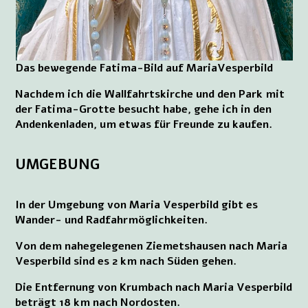
Das bewegende Fatima-Bild auf MariaVesperbild
Nachdem ich die Wallfahrtskirche und den Park mit
der Fatima-Grotte besucht habe, gehe ich in den
Andenkenladen, um etwas für Freunde zu kaufen.
UMGEBUNG
In der Umgebung von Maria Vesperbild gibt es
Wander- und Radfahrmöglichkeiten.
Von dem nahegelegenen Ziemetshausen nach Maria
Vesperbild sind es 2 km nach Süden gehen.
Die Entfernung von Krumbach nach Maria Vesperbild
beträgt 18 km nach Nordosten.