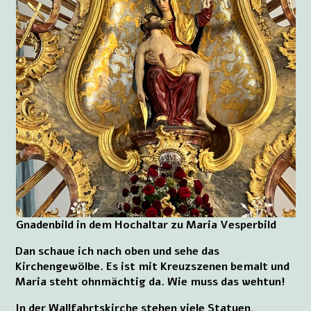
Gnadenbild in dem Hochaltar zu Maria Vesperbild
Dan schaue ich nach oben und sehe das
Kirchengewölbe. Es ist mit Kreuzszenen bemalt und
Maria steht ohnmächtig da. Wie muss das wehtun!
In der Wallfahrtskirche stehen viele Statuen,