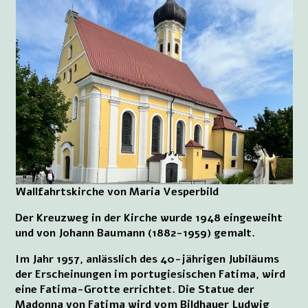
Wallfahrtskirche von Maria Vesperbild
Der Kreuzweg in der Kirche wurde 1948 eingeweiht
und von Johann Baumann (1882-1959) gemalt.
Im Jahr 1957, anlässlich des 40-jährigen Jubiläums
der Erscheinungen im portugiesischen Fatima, wird
eine Fatima-Grotte errichtet. Die Statue der
Madonna von Fatima wird vom Bildhauer Ludwig