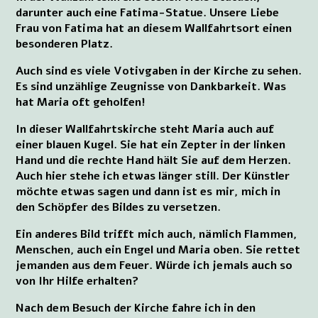
darunter auch eine Fatima-Statue. Unsere Liebe
Frau von Fatima hat an diesem Wallfahrtsort einen
besonderen Platz.
Auch sind es viele Votivgaben in der Kirche zu sehen.
Es sind unzählige Zeugnisse von Dankbarkeit. Was
hat Maria oft geholfen!
In dieser Wallfahrtskirche steht Maria auch auf
einer blauen Kugel. Sie hat ein Zepter in der linken
Hand und die rechte Hand hält Sie auf dem Herzen.
Auch hier stehe ich etwas länger still. Der Künstler
möchte etwas sagen und dann ist es mir, mich in
den Schöpfer des Bildes zu versetzen.
Ein anderes Bild trifft mich auch, nämlich Flammen,
Menschen, auch ein Engel und Maria oben. Sie rettet
jemanden aus dem Feuer. Würde ich jemals auch so
von Ihr Hilfe erhalten?
Nach dem Besuch der Kirche fahre ich in den