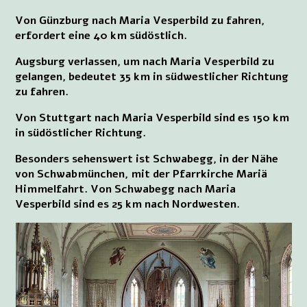
Von Günzburg nach Maria Vesperbild zu fahren,
erfordert eine 40 km südöstlich.
Augsburg verlassen, um nach Maria Vesperbild zu
gelangen, bedeutet 35 km in südwestlicher Richtung
zu fahren.
Von Stuttgart nach Maria Vesperbild sind es 150 km
in südöstlicher Richtung.
Besonders sehenswert ist Schwabegg, in der Nähe
von Schwabmünchen, mit der Pfarrkirche Mariä
Himmelfahrt. Von Schwabegg nach Maria
Vesperbild sind es 25 km nach Nordwesten.