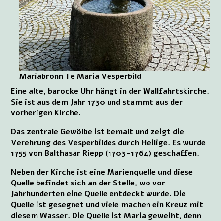
Mariabronn Te Maria Vesperbild
Eine alte, barocke Uhr hängt in der Wallfahrtskirche.
Sie ist aus dem Jahr 1730 und stammt aus der
vorherigen Kirche.
Das zentrale Gewölbe ist bemalt und zeigt die
Verehrung des Vesperbildes durch Heilige. Es wurde
1755 von Balthasar Riepp (1703-1764) geschaffen.
Neben der Kirche ist eine Marienquelle und diese
Quelle befindet sich an der Stelle, wo vor
Jahrhunderten eine Quelle entdeckt wurde. Die
Quelle ist gesegnet und viele machen ein Kreuz mit
diesem Wasser. Die Quelle ist Maria geweiht, denn