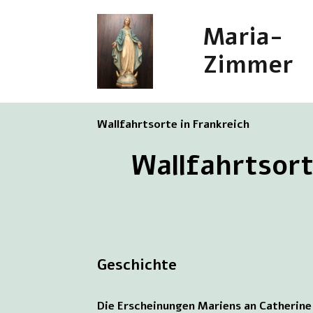
Maria-
Zimmer
Wallfahrtsorte in Frankreich
Wallfahrtsort
Geschichte
Die Erscheinungen Mariens an Catherine