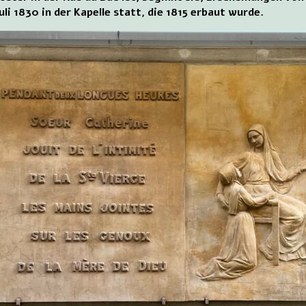
uli 1830 in der Kapelle statt, die 1815 erbaut wurde.