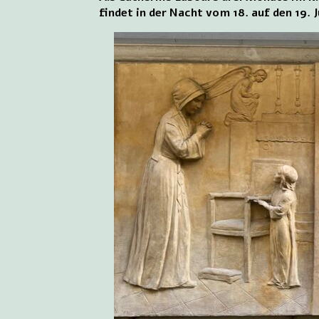
findet in der Nacht vom 18. auf den 19. J