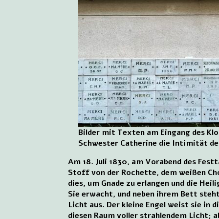
Bilder mit Texten am Eingang des Klos
Schwester Catherine die Intimität der
Am 18. Juli 1830, am Vorabend des Festt
Stoff von der Rochette, dem weißen Cho
dies, um Gnade zu erlangen und die Heili
Sie erwacht, und neben ihrem Bett steht 
Licht aus. Der kleine Engel weist sie in 
diesen Raum voller strahlendem Licht; a