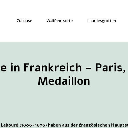
Zuhause
Wallfahrtsorte
Lourdesgrotten
e in Frankreich – Pari
Medaillon
 Labouré (1806-1876) haben aus der französischen Hauptst