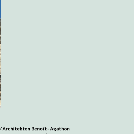
ter/Architekten Benoît-Agathon