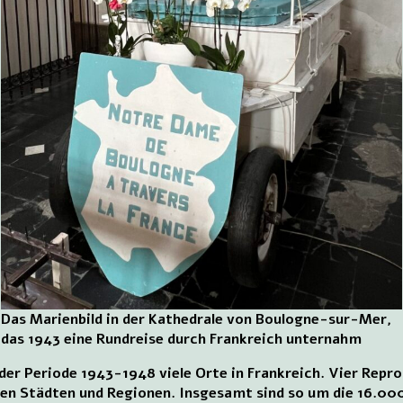
Das Marienbild in der Kathedrale von Boulogne-sur-Mer,
das 1943 eine Rundreise durch Frankreich unternahm
 der Periode 1943-1948 viele Orte in Frankreich. Vier Rep
en Städten und Regionen. Insgesamt sind so um die 16.000