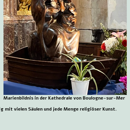
Marienbildnis in der Kathedrale von Boulogne-sur-Mer
ig mit vielen Säulen und jede Menge religiöser Kunst.