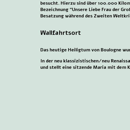
besucht. Hierzu sind über 100.000 Kilo
Bezeichnung “Unsere Liebe Frau der Groß
Besatzung während des Zweiten Weltkrie
Wallfahrtsort
Das heutige Heiligtum von Boulogne wurd
In der neu klassizistischen/neu Renaissa
und stellt eine sitzende Maria mit dem K