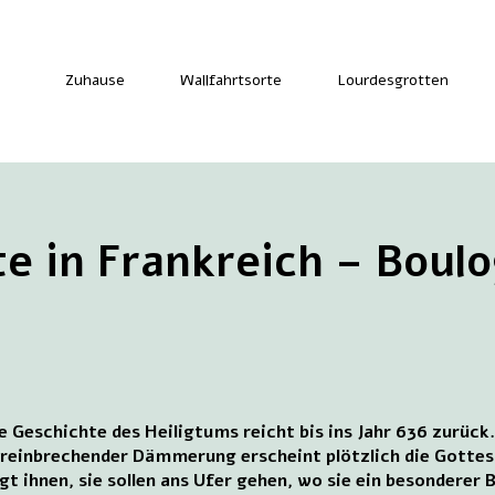
Zuhause
Wallfahrtsorte
Lourdesgrotten
te in Frankreich – Bou
e Geschichte des Heiligtums reicht bis ins Jahr 636 zurück.
reinbrechender Dämmerung erscheint plötzlich die Gottes
gt ihnen, sie sollen ans Ufer gehen, wo sie ein besonderer