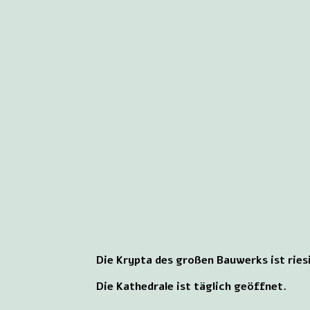
Die Krypta des großen Bauwerks ist ries
Die Kathedrale ist täglich geöffnet.