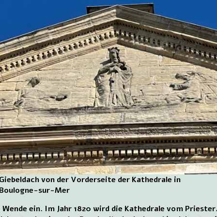
Giebeldach von der Vorderseite der Kathedrale in
Boulogne-sur-Mer
ine Wende ein. Im Jahr 1820 wird die Kathedrale vom Pries