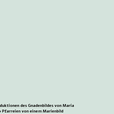
roduktionen des Gnadenbildes von Maria
 Pfarreien von einem Marienbild