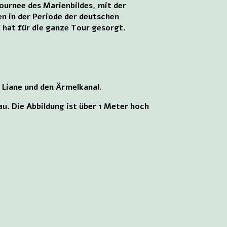
ournee des Marienbildes, mit der
n in der Periode der deutschen
hat für die ganze Tour gesorgt.
 Liane und den Ärmelkanal.
au. Die Abbildung ist über 1 Meter hoch