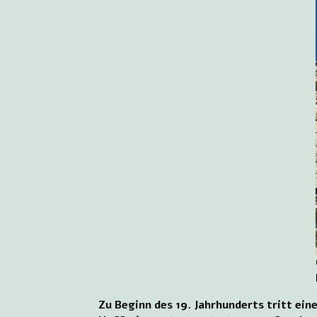
Zu Beginn des 19. Jahrhunderts tritt e