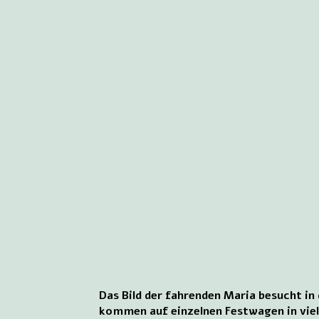
Das Bild der fahrenden Maria besucht in
kommen auf einzelnen Festwagen in viel