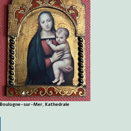
Boulogne-sur-Mer, Kathedrale