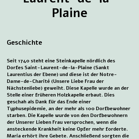
Plaine
Geschichte
Seit 1740 steht eine Steinkapelle nördlich des
Dorfes Saint-Laurent-de-la-Plaine (Sankt
Laurentius der Ebene) und diese ist der Notre-
Dame-de-Charité (Unsere Liebe Frau der
Nächstenliebe) geweiht. Diese Kapelle wurde an der
Stelle einer früheren Holzkapelle erbaut. Dies
geschah als Dank für das Ende einer
Typhusepidemie, an der mehr als 100 Dorfbewohner
starben. Die Kapelle wurde von den Dorfbewohnern
der Unserer Lieben Frau versprochen, wenn die
ansteckende Krankheit keine Opfer mehr forderte.
Maria erhört ihre Gebete. Anschließend sorgten die