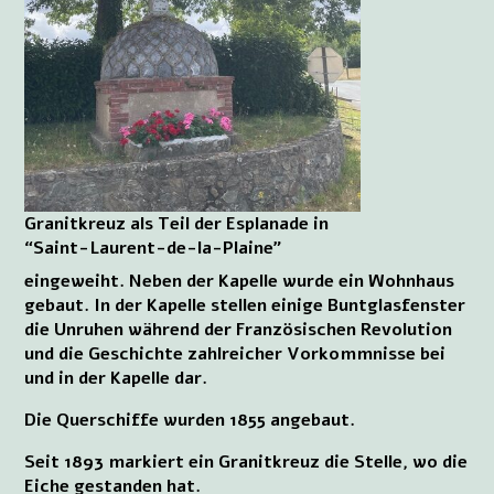
Granitkreuz als Teil der Esplanade in
“Saint-Laurent-de-la-Plaine”
eingeweiht. Neben der Kapelle wurde ein Wohnhaus
gebaut. In der Kapelle stellen einige Buntglasfenster
die Unruhen während der Französischen Revolution
und die Geschichte zahlreicher Vorkommnisse bei
und in der Kapelle dar.
Die Querschiffe wurden 1855 angebaut.
Seit 1893 markiert ein Granitkreuz die Stelle, wo die
Eiche gestanden hat.