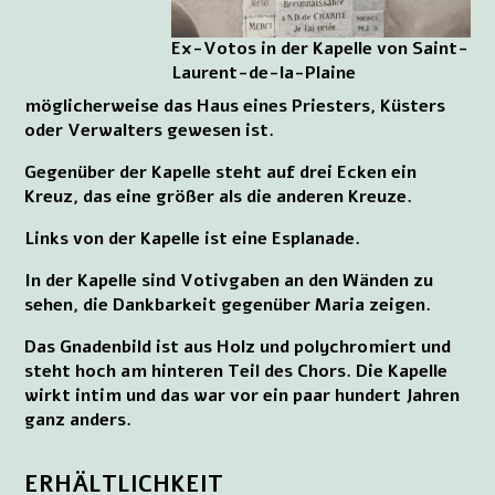
Ex-Votos in der Kapelle von Saint-
Laurent-de-la-Plaine
möglicherweise das Haus eines Priesters, Küsters
oder Verwalters gewesen ist.
Gegenüber der Kapelle steht auf drei Ecken ein
Kreuz, das eine größer als die anderen Kreuze.
Links von der Kapelle ist eine Esplanade.
In der Kapelle sind Votivgaben an den Wänden zu
sehen, die Dankbarkeit gegenüber Maria zeigen.
Das Gnadenbild ist aus Holz und polychromiert und
steht hoch am hinteren Teil des Chors. Die Kapelle
wirkt intim und das war vor ein paar hundert Jahren
ganz anders.
ERHÄLTLICHKEIT