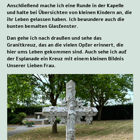
Anschließend mache ich eine Runde in der Kapelle
und halte bei Übersichten von kleinen Kindern an, die
ihr Leben gelassen haben. Ich bewundere auch die
bunten bemalten Glasfenster.
Dan gehe ich nach draußen und sehe das
Granitkreuz, das an die vielen Opfer erinnert, die
hier ums Leben gekommen sind. Auch sehe ich auf
der Esplanade ein Kreuz mit einem kleinen Bildnis
Unserer Lieben Frau.