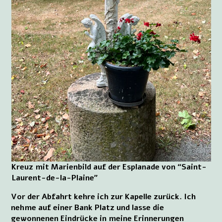
Kreuz mit Marienbild auf der Esplanade von “Saint-
Laurent-de-la-Plaine”
Vor der Abfahrt kehre ich zur Kapelle zurück. Ich
nehme auf einer Bank Platz und lasse die
gewonnenen Eindrücke in meine Erinnerungen