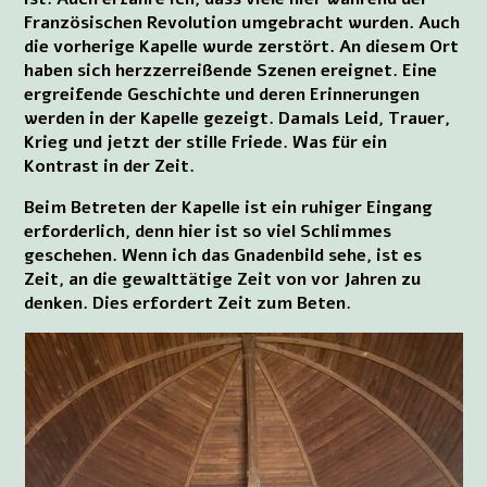
Französischen Revolution umgebracht wurden. Auch
die vorherige Kapelle wurde zerstört. An diesem Ort
haben sich herzzerreißende Szenen ereignet. Eine
ergreifende Geschichte und deren Erinnerungen
werden in der Kapelle gezeigt. Damals Leid, Trauer,
Krieg und jetzt der stille Friede. Was für ein
Kontrast in der Zeit.
Beim Betreten der Kapelle ist ein ruhiger Eingang
erforderlich, denn hier ist so viel Schlimmes
geschehen. Wenn ich das Gnadenbild sehe, ist es
Zeit, an die gewalttätige Zeit von vor Jahren zu
denken. Dies erfordert Zeit zum Beten.