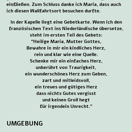
einfließen. Zum Schluss danke ich Maria, dass auch
ich diesen Wallfahrtsort besuchen durfte.
In der Kapelle liegt eine Gebetkarte. Wenn ich den
französischen Text ins Niederländische übersetze,
steht im ersten Teil des Gebets:
“Heilige Maria, Mutter Gottes,
Bewahre in mir ein kindliches Herz,
rein und klar wie eine Quelle.
Schenke mir ein einfaches Herz,
unberührt von Traurigkeit,
ein wunderschönes Herz zum Geben,
zart und mitleidsvoll,
ein treues und gütiges Herz
dass nichts Gutes vergisst
und keinen Groll hegt
für irgendein Unrecht.”
UMGEBUNG