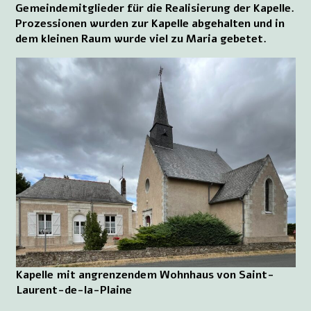
Gemeindemitglieder für die Realisierung der Kapelle.
Prozessionen wurden zur Kapelle abgehalten und in
dem kleinen Raum wurde viel zu Maria gebetet.
Kapelle mit angrenzendem Wohnhaus von Saint-
Laurent-de-la-Plaine