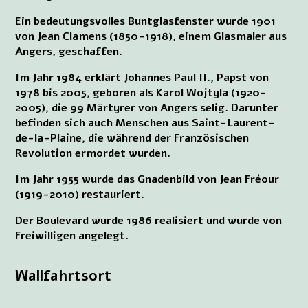
Ein bedeutungsvolles Buntglasfenster wurde 1901
von Jean Clamens (1850-1918), einem Glasmaler aus
Angers, geschaffen.
Im Jahr 1984 erklärt Johannes Paul II., Papst von
1978 bis 2005, geboren als Karol Wojtyla (1920-
2005), die 99 Märtyrer von Angers selig. Darunter
befinden sich auch Menschen aus Saint-Laurent-
de-la-Plaine, die während der Französischen
Revolution ermordet wurden.
Im Jahr 1955 wurde das Gnadenbild von Jean Fréour
(1919-2010) restauriert.
Der Boulevard wurde 1986 realisiert und wurde von
Freiwilligen angelegt.
Wallfahrtsort