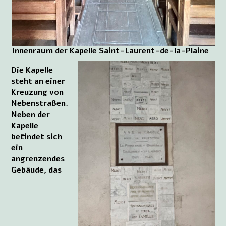
Innenraum der Kapelle Saint-Laurent-de-la-Plaine
Die Kapelle
steht an einer
Kreuzung von
Nebenstraßen.
Neben der
Kapelle
befindet sich
ein
angrenzendes
Gebäude, das