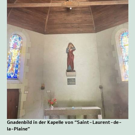
Gnadenbild in der Kapelle von “Saint-Laurent-de-
la-Plaine”