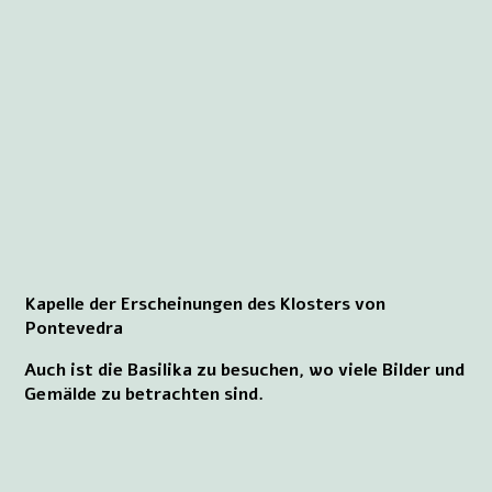
Kapelle der Erscheinungen des Klosters von
Pontevedra
Auch ist die Basilika zu besuchen, wo viele Bilder und
Gemälde zu betrachten sind.