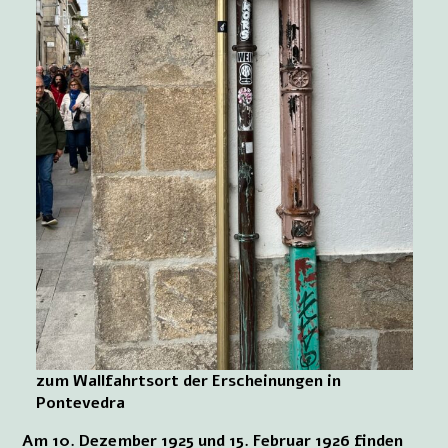
zum Wallfahrtsort der Erscheinungen in
Pontevedra
Am 10. Dezember 1925 und 15. Februar 1926 finden