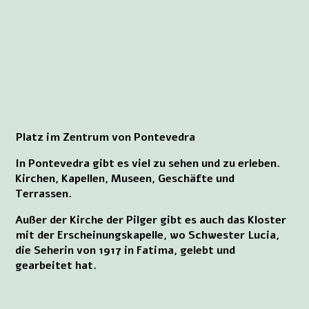
Platz im Zentrum von Pontevedra
In Pontevedra gibt es viel zu sehen und zu erleben.
Kirchen, Kapellen, Museen, Geschäfte und
Terrassen.
Außer der Kirche der Pilger gibt es auch das Kloster
mit der Erscheinungskapelle, wo Schwester Lucia,
die Seherin von 1917 in Fatima, gelebt und
gearbeitet hat.