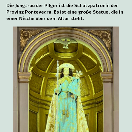
Die Jungfrau der Pilger ist die Schutzpatronin der
Provinz Pontevedra. Es ist eine große Statue, die in
einer Nische über dem Altar steht.