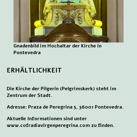
Gnadenbild im Hochaltar der Kirche in
Pontevedra
ERHÄLTLICHKEIT
Die Kirche der Pilgerin (Pelgrimskerk) steht im
Zentrum der Stadt.
Adresse: Praza de Peregrina 5, 36001 Pontevedra.
Aktuelle Informationen sind unter
www.cofradiavirgenperegrina.com zu finden.