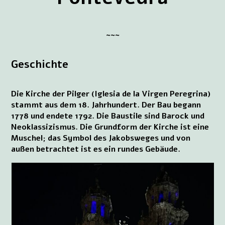
~~~
Geschichte
Die Kirche der Pilger (Iglesia de la Virgen Peregrina)
stammt aus dem 18. Jahrhundert. Der Bau begann
1778 und endete 1792. Die Baustile sind Barock und
Neoklassizismus. Die Grundform der Kirche ist eine
Muschel; das Symbol des Jakobsweges und von
außen betrachtet ist es ein rundes Gebäude.