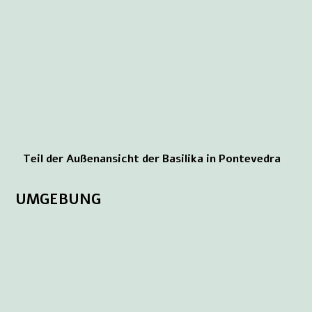
Teil der Außenansicht der Basilika in Pontevedra
UMGEBUNG