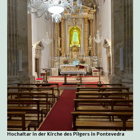
Hochaltar in der Kirche des Pilgers in Pontevedra