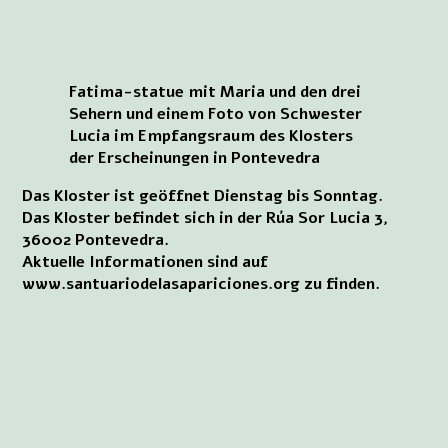
Fatima-statue mit Maria und den drei
Sehern und einem Foto von Schwester
Lucia im Empfangsraum des Klosters
der Erscheinungen in Pontevedra
Das Kloster ist geöffnet Dienstag bis Sonntag.
Das Kloster befindet sich in der Rúa Sor Lucia 3,
36002 Pontevedra.
Aktuelle Informationen sind auf
www.santuariodelasapariciones.org zu finden.