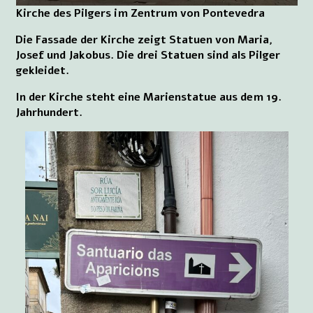
Kirche des Pilgers im Zentrum von Pontevedra
Die Fassade der Kirche zeigt Statuen von Maria,
Josef und Jakobus. Die drei Statuen sind als Pilger
gekleidet.
In der Kirche steht eine Marienstatue aus dem 19.
Jahrhundert.