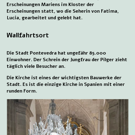
Erscheinungen Mariens im Kloster der
Erscheinungen statt, wo die Seherin von Fatima,
Lucia, gearbeitet und gelebt hat.
Wallfahrtsort
Die Stadt Pontevedra hat ungefähr 85.000
Einwohner. Der Schrein der Jungfrau der Pilger zieht
täglich viele Besucher an.
Die Kirche ist eines der wichtigsten Bauwerke der
Stadt. Es ist die einzige Kirche in Spanien mit einer
runden Form.