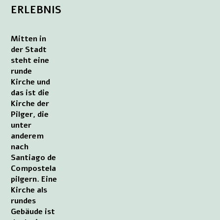
ERLEBNIS
Mitten in
der Stadt
steht eine
runde
Kirche und
das ist die
Kirche der
Pilger, die
unter
anderem
nach
Santiago de
Compostela
pilgern. Eine
Kirche als
rundes
Gebäude ist