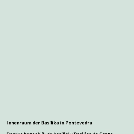
Innenraum der Basilika in Pontevedra