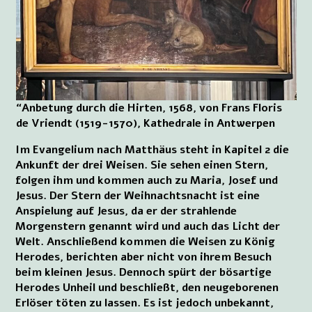
“Anbetung durch die Hirten, 1568, von Frans Floris
de Vriendt (1519-1570), Kathedrale in Antwerpen
Im Evangelium nach Matthäus steht in Kapitel 2 die
Ankunft der drei Weisen. Sie sehen einen Stern,
folgen ihm und kommen auch zu Maria, Josef und
Jesus. Der Stern der Weihnachtsnacht ist eine
Anspielung auf Jesus, da er der strahlende
Morgenstern genannt wird und auch das Licht der
Welt. Anschließend kommen die Weisen zu König
Herodes, berichten aber nicht von ihrem Besuch
beim kleinen Jesus. Dennoch spürt der bösartige
Herodes Unheil und beschließt, den neugeborenen
Erlöser töten zu lassen. Es ist jedoch unbekannt,