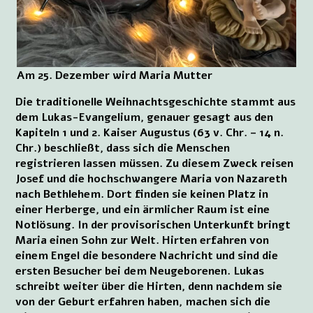
Am 25. Dezember wird Maria Mutter
Die traditionelle Weihnachtsgeschichte stammt aus
dem Lukas-Evangelium, genauer gesagt aus den
Kapiteln 1 und 2. Kaiser Augustus (63 v. Chr. – 14 n.
Chr.) beschließt, dass sich die Menschen
registrieren lassen müssen. Zu diesem Zweck reisen
Josef und die hochschwangere Maria von Nazareth
nach Bethlehem. Dort finden sie keinen Platz in
einer Herberge, und ein ärmlicher Raum ist eine
Notlösung. In der provisorischen Unterkunft bringt
Maria einen Sohn zur Welt. Hirten erfahren von
einem Engel die besondere Nachricht und sind die
ersten Besucher bei dem Neugeborenen. Lukas
schreibt weiter über die Hirten, denn nachdem sie
von der Geburt erfahren haben, machen sich die