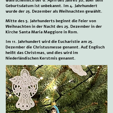
wahrscheinlich der 6. April des Jahres 30, aber sein
Geburtsdatum ist unbekannt. Im 4. Jahrhundert
wurde der 25. Dezember als Weihnachten gewählt.
Mitte des 5. Jahrhunderts beginnt die Feier von
Weihnachten in der Nacht des 25. Dezember in der
Kirche Santa Maria Maggiore in Rom.
Im 11. Jahrhundert wird die Eucharistie am 25.
Dezember die Christusmesse genannt. Auf Englisch
heißt das Christmas, und dies wird im
Niederländischen Kerstmis genannt.