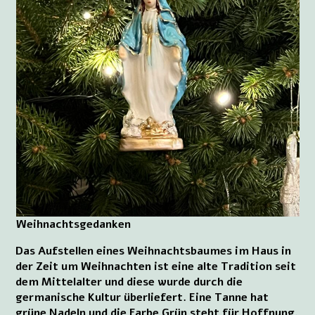
Weihnachtsgedanken
Das Aufstellen eines Weihnachtsbaumes im Haus in
der Zeit um Weihnachten ist eine alte Tradition seit
dem Mittelalter und diese wurde durch die
germanische Kultur überliefert. Eine Tanne hat
grüne Nadeln und die Farbe Grün steht für Hoffnung.