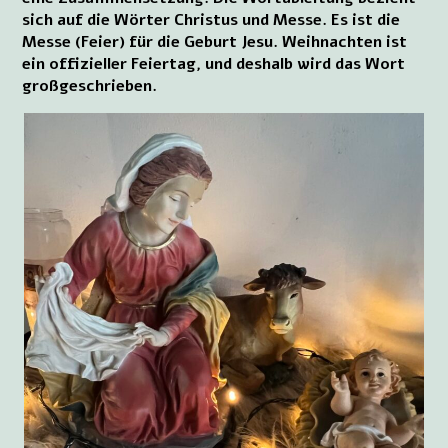
sich auf die Wörter Christus und Messe. Es ist die
Messe (Feier) für die Geburt Jesu. Weihnachten ist
ein offizieller Feiertag, und deshalb wird das Wort
großgeschrieben.