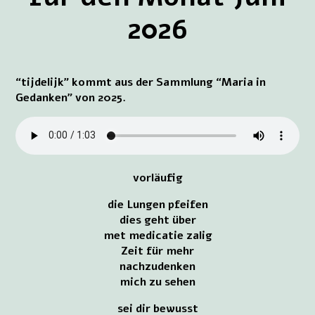
2026
“tijdelijk” kommt aus der Sammlung “Maria in
Gedanken” von 2025.
vorläufig
die Lungen pfeifen
dies geht über
met medicatie zalig
Zeit für mehr
nachzudenken
mich zu sehen
sei dir bewusst